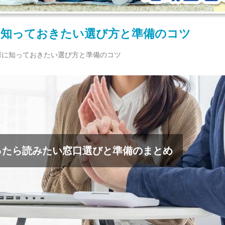
に知っておきたい選び方と準備のコツ
際に知っておきたい選び方と準備のコツ
ったら読みたい窓口選びと準備のまとめ