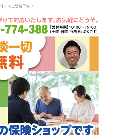
窓口 までご連絡下さい！