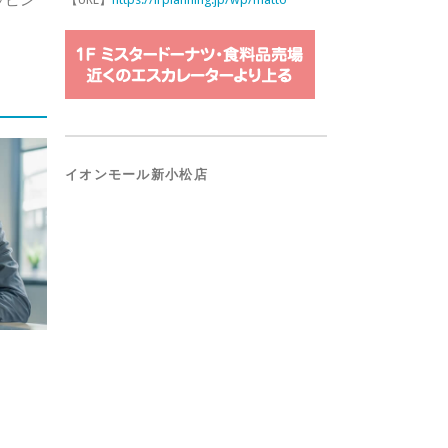
イオンモール新小松店