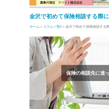
金沢で初めて保険相談する際
ホーム
»
コラム一覧3
»
金沢で初めて保険相談する
保険の相談先に迷