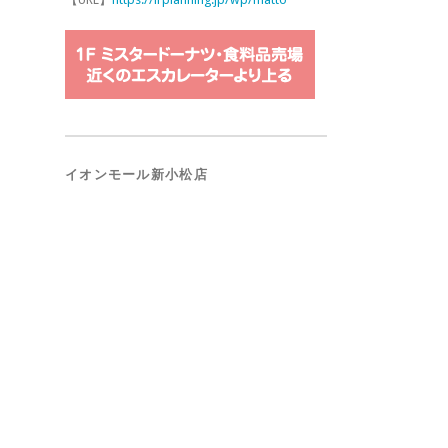
イオンモール新小松店