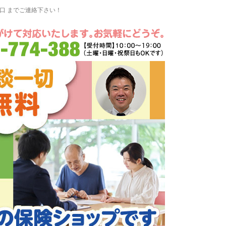
窓口 までご連絡下さい！