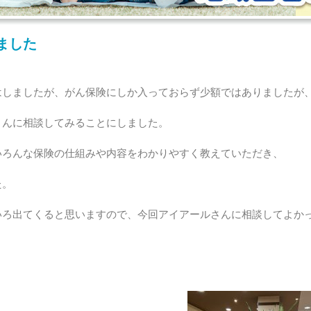
ました
はしましたが、がん保険にしか入っておらず少額ではありましたが
さんに相談してみることにしました。
いろんな保険の仕組みや内容をわかりやすく教えていただき、
た。
いろ出てくると思いますので、今回アイアールさんに相談してよか