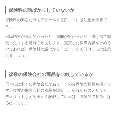
保険料の話ばかりしていないか
保険料の安さだけをアピールする口コミには注意が必要で
す。
保障内容が限定的だったり、期間が短かったり、掛け捨て型
だったりする可能性があります。充実した保障内容を求める
のであれば、保険料の話ばかりアピールする口コミには注意
しましょう。
複数の保険会社の商品を比較しているか
日本には多くの保険会社があり、その分保険の種類も様々で
す。複数の保険会社の商品を比較し、それぞれのメリット・
デメリットなどを細かく記載していれば、具体的で参考にな
るはずです。