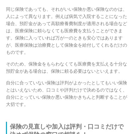
同じ保険であっても、それがいい保険か悪い保険なのかは、
人によって異なります。例えば病気で入院することになった
場合、預貯金があって高額療養費制度が適用される場合など
は、医療保険に頼らなくても医療費を支払うことができま
す。保険に入っていれば万が一のときも安心ではあります
が、医療保険は治療費として保険金を給付してくれるだけの
ものです。
そのため、保険金をもらわなくても医療費を支払える十分な
預貯金がある場合は、保険に頼る必要はないといえます。
自分に合っていない保険は評判がよかったとしてもいい保険
とはいえないため、口コミや評判だけで決めるのではなく、
自分にとっていい保険か悪い保険かきちんと判断することが
大切です。
保険の見直しや加入は評判・口コミだけで