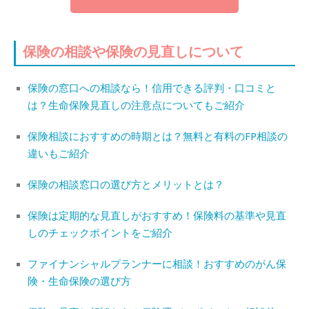
保険の相談や保険の見直しについて
保険の窓口への相談なら！信用できる評判・口コミと
は？生命保険見直しの注意点についてもご紹介
保険相談におすすめの時期とは？無料と有料のFP相談の
違いもご紹介
保険の相談窓口の選び方とメリットとは？
保険は定期的な見直しがおすすめ！保険料の基準や見直
しのチェックポイントをご紹介
ファイナンシャルプランナーに相談！おすすめのがん保
険・生命保険の選び方