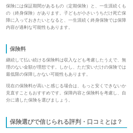
保険には保証期間があるもの（定期保険）と、一生涯続くも
の（終身保険）があります。子どもが小さいうちだけ死亡保
障に入っておきたいとなると、一生涯続く終身保険では保障
内容が過剰な可能性もあります。
保険料
継続して払い続ける保険料は収入なども考慮したうえで、無
理のない金額が理想です。しかし、ただ安いだけの保険では
最低限の保障しかない可能性もあります。
現在の保険料が高いと感じる場合は、もっと安くできないか
見直すこともおすすめです。保障内容と保険料を考慮し、自
分に適した保険を選びましょう。
保険選びで信じられる評判・口コミとは？