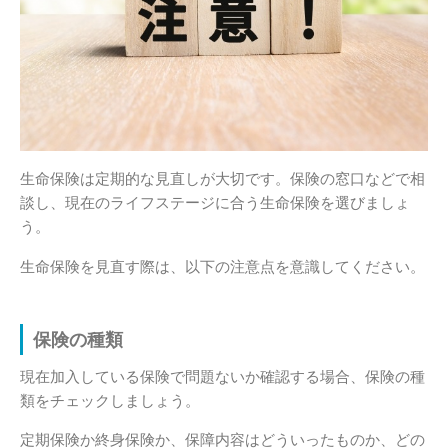
生命保険は定期的な見直しが大切です。保険の窓口などで相
談し、現在のライフステージに合う生命保険を選びましょ
う。
生命保険を見直す際は、以下の注意点を意識してください。
保険の種類
現在加入している保険で問題ないか確認する場合、保険の種
類をチェックしましょう。
定期保険か終身保険か、保障内容はどういったものか、どの