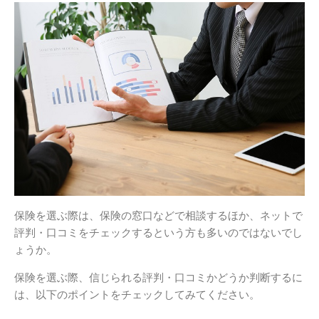
保険を選ぶ際は、保険の窓口などで相談するほか、ネットで
評判・口コミをチェックするという方も多いのではないでし
ょうか。
保険を選ぶ際、信じられる評判・口コミかどうか判断するに
は、以下のポイントをチェックしてみてください。