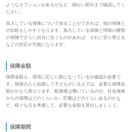
ようなオプションがあるかなど、細かい部分まで確認してく
ださい。
加入している保険について知ることができれば、他の保険と
の比較もしやすくなります。加入している保険と同様の種類
の保険でさらに自分に合うものがあれば、それに切り替える
などの対応が可能になります。
保障金額
保障金額も、環境に応じた額になっているか確認が必要で
す。独身の人と結婚して子どもがいる人では、必要な保障金
額がかなり異なります。配偶者は働いているのか、社会保険
からの保障はどのくらいか、貯蓄はどのくらいあるのかな
ど、様々な点を考慮して、必要な金額を算出しましょう。
保障期間