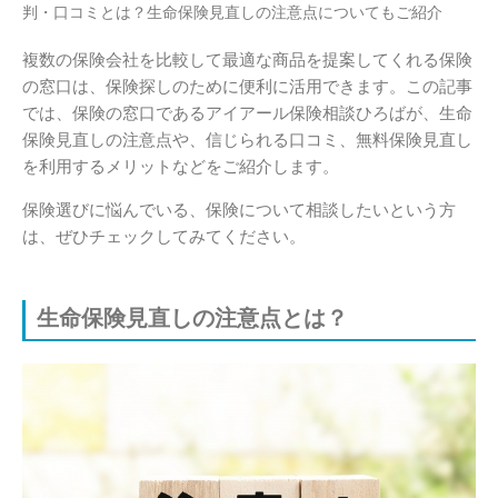
判・口コミとは？生命保険見直しの注意点についてもご紹介
複数の保険会社を比較して最適な商品を提案してくれる保険
の窓口は、保険探しのために便利に活用できます。この記事
では、保険の窓口であるアイアール保険相談ひろばが、生命
保険見直しの注意点や、信じられる口コミ、無料保険見直し
を利用するメリットなどをご紹介します。
保険選びに悩んでいる、保険について相談したいという方
は、ぜひチェックしてみてください。
生命保険見直しの注意点とは？