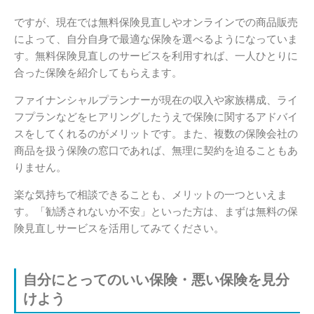
ですが、現在では無料保険見直しやオンラインでの商品販売
によって、自分自身で最適な保険を選べるようになっていま
す。無料保険見直しのサービスを利用すれば、一人ひとりに
合った保険を紹介してもらえます。
ファイナンシャルプランナーが現在の収入や家族構成、ライ
フプランなどをヒアリングしたうえで保険に関するアドバイ
スをしてくれるのがメリットです。また、複数の保険会社の
商品を扱う保険の窓口であれば、無理に契約を迫ることもあ
りません。
楽な気持ちで相談できることも、メリットの一つといえま
す。「勧誘されないか不安」といった方は、まずは無料の保
険見直しサービスを活用してみてください。
自分にとってのいい保険・悪い保険を見分
けよう