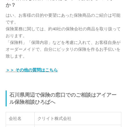
か？
はい、お客様の目的や要望にあった保険商品のご紹介は可能
です。
保険業務に関しては、約40社の保険会社の商品を取り扱って
おります。
「保険料」「保障内容」などを考慮に入れて、お客様自身が
オーダーメイドで、自分にピッタリの保険を作るお手伝いを
致します。
＞＞ その他の質問はこちら
石川県周辺で保険の窓口でのご相談はアイアー
ル保険相談ひろばへ
会社名
クリイト株式会社