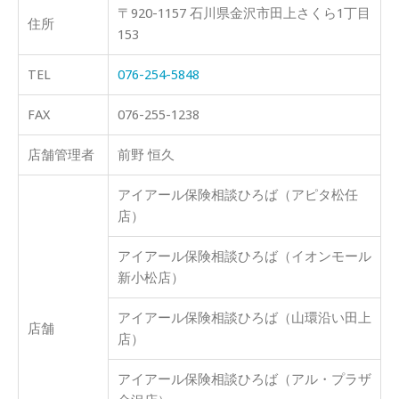
〒920-1157 石川県金沢市田上さくら1丁目
住所
153
TEL
076-254-5848
FAX
076-255-1238
店舗管理者
前野 恒久
アイアール保険相談ひろば（アピタ松任
店）
アイアール保険相談ひろば（イオンモール
新小松店）
アイアール保険相談ひろば（山環沿い田上
店舗
店）
アイアール保険相談ひろば（アル・プラザ