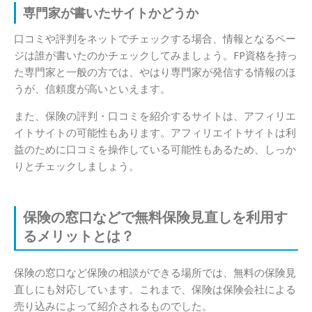
専門家が書いたサイトかどうか
口コミや評判をネットでチェックする場合、情報となるペー
ジは誰が書いたのかチェックしてみましょう。FP資格を持っ
た専門家と一般の方では、やはり専門家が発信する情報のほ
うが、信頼度が高いといえます。
また、保険の評判・口コミを紹介するサイトは、アフィリエ
イトサイトの可能性もあります。アフィリエイトサイトは利
益のために口コミを操作している可能性もあるため、しっか
りとチェックしましょう。
保険の窓口などで無料保険見直しを利用す
るメリットとは？
保険の窓口など保険の相談ができる場所では、無料の保険見
直しにも対応しています。これまで、保険は保険会社による
売り込みによって紹介されるものでした。