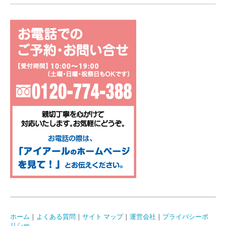
ホーム
|
よくある質問
|
サイト マップ
|
運営会社
|
プライバシーポ
リシー