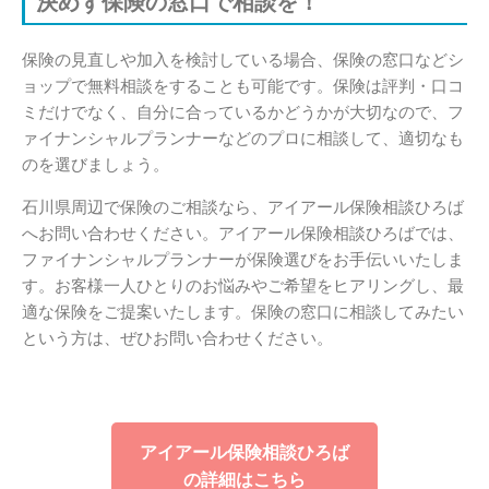
決めず保険の窓口で相談を！
保険の見直しや加入を検討している場合、保険の窓口などシ
ョップで無料相談をすることも可能です。保険は評判・口コ
ミだけでなく、自分に合っているかどうかが大切なので、フ
ァイナンシャルプランナーなどのプロに相談して、適切なも
のを選びましょう。
石川県周辺で保険のご相談なら、アイアール保険相談ひろば
へお問い合わせください。アイアール保険相談ひろばでは、
ファイナンシャルプランナーが保険選びをお手伝いいたしま
す。お客様一人ひとりのお悩みやご希望をヒアリングし、最
適な保険をご提案いたします。保険の窓口に相談してみたい
という方は、ぜひお問い合わせください。
アイアール保険相談ひろば
の詳細はこちら