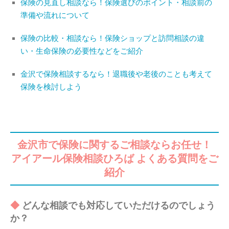
保険の見直し相談なら！保険選びのポイント・相談前の
準備や流れについて
保険の比較・相談なら！保険ショップと訪問相談の違
い・生命保険の必要性などをご紹介
金沢で保険相談するなら！退職後や老後のことも考えて
保険を検討しよう
金沢市で保険に関するご相談ならお任せ！
アイアール保険相談ひろば よくある質問をご
紹介
どんな相談でも対応していただけるのでしょう
か？