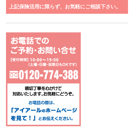
上記保険活用に限らず、お気軽にご相談下さい。