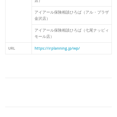
店）
アイアール保険相談ひろば（アル・プラザ
金沢店）
アイアール保険相談ひろば（七尾ナッピィ
モール店）
URL
https://irplanning.jp/wp/