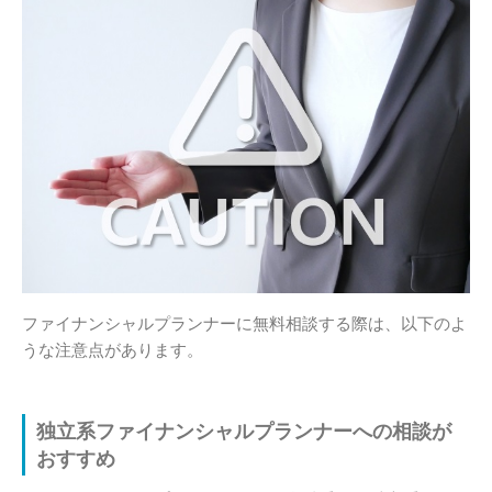
ファイナンシャルプランナーに無料相談する際は、以下のよ
うな注意点があります。
独立系ファイナンシャルプランナーへの相談が
おすすめ