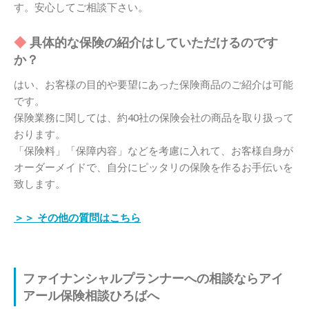
す。安心してご相談下さい。
具体的な保険の紹介はしていただけるのです
か？
はい、お客様の目的や要望にあった保険商品のご紹介は可能
です。
保険業務に関しては、約40社の保険会社の商品を取り扱って
おります。
「保険料」「保障内容」などを考慮に入れて、お客様自身が
オーダーメイドで、自分にピッタリの保険を作るお手伝いを
致します。
＞＞ その他の質問はこちら
ファイナンシャルプランナーへの相談ならアイ
アール保険相談ひろばへ