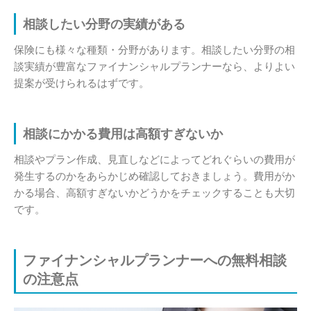
相談したい分野の実績がある
保険にも様々な種類・分野があります。相談したい分野の相
談実績が豊富なファイナンシャルプランナーなら、よりよい
提案が受けられるはずです。
相談にかかる費用は高額すぎないか
相談やプラン作成、見直しなどによってどれぐらいの費用が
発生するのかをあらかじめ確認しておきましょう。費用がか
かる場合、高額すぎないかどうかをチェックすることも大切
です。
ファイナンシャルプランナーへの無料相談
の注意点