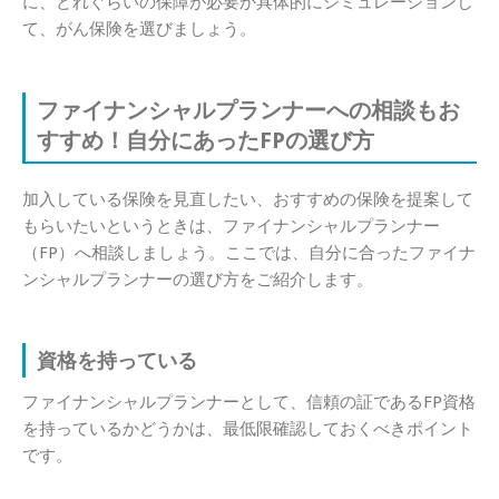
に、どれぐらいの保障が必要か具体的にシミュレーションし
て、がん保険を選びましょう。
ファイナンシャルプランナーへの相談もお
すすめ！自分にあったFPの選び方
加入している保険を見直したい、おすすめの保険を提案して
もらいたいというときは、ファイナンシャルプランナー
（FP）へ相談しましょう。ここでは、自分に合ったファイナ
ンシャルプランナーの選び方をご紹介します。
資格を持っている
ファイナンシャルプランナーとして、信頼の証であるFP資格
を持っているかどうかは、最低限確認しておくべきポイント
です。