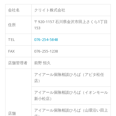
会社名
クリイト株式会社
〒920-1157 石川県金沢市田上さくら1丁目
住所
153
TEL
076-254-5848
FAX
076-255-1238
店舗管理者
前野 恒久
アイアール保険相談ひろば（アピタ松任
店）
アイアール保険相談ひろば（イオンモール
新小松店）
アイアール保険相談ひろば（山環沿い田上
店舗