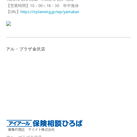
【営業時間】10：00～18：30 年中無休
【URL】
https://irplanning.jp/wp/yamakan
アル・プラザ金沢店