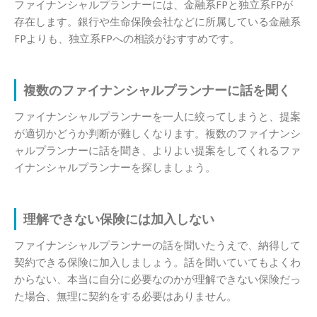
ファイナンシャルプランナーには、金融系FPと独立系FPが
存在します。銀行や生命保険会社などに所属している金融系
FPよりも、独立系FPへの相談がおすすめです。
複数のファイナンシャルプランナーに話を聞く
ファイナンシャルプランナーを一人に絞ってしまうと、提案
が適切かどうか判断が難しくなります。複数のファイナンシ
ャルプランナーに話を聞き、よりよい提案をしてくれるファ
イナンシャルプランナーを探しましょう。
理解できない保険には加入しない
ファイナンシャルプランナーの話を聞いたうえで、納得して
契約できる保険に加入しましょう。話を聞いていてもよくわ
からない、本当に自分に必要なのかが理解できない保険だっ
た場合、無理に契約をする必要はありません。