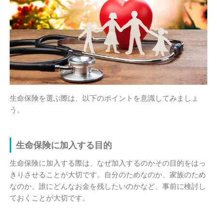
生命保険を選ぶ際は、以下のポイントを意識してみましょ
う。
生命保険に加入する目的
生命保険に加入する際は、なぜ加入するのかその目的をはっ
きりさせることが大切です。自分のためなのか、家族のため
なのか、誰にどんなお金を残したいのかなど、事前に検討し
ておくことが大切です。