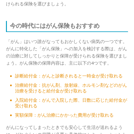
けられる保険を選びましょう。
今の時代にはがん保険もおすすめ
「がん」はいつ誰がなってもおかしくない病気の一つです。
がんに特化した「がん保険」への加入を検討する際は、がん
の治療に対してしっかりと保障が受けられる保険を選びまし
ょう。がん保険の保障内容は、主に以下の4つです。
診断給付金：がんと診断されると一時金が受け取れる
治療給付金：抗がん剤、放射線、ホルモン剤などのがん
治療を受けると給付金が受け取れる
入院給付金：がんで入院した際、日数に応じた給付金が
受け取れる
実額保障：がん治療にかかった費用が受け取れる
がんになってしまったときでも安心して生活が送れるよう