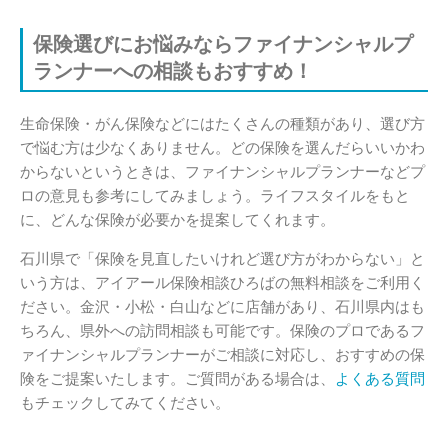
保険選びにお悩みならファイナンシャルプ
ランナーへの相談もおすすめ！
生命保険・がん保険などにはたくさんの種類があり、選び方
で悩む方は少なくありません。どの保険を選んだらいいかわ
からないというときは、ファイナンシャルプランナーなどプ
ロの意見も参考にしてみましょう。ライフスタイルをもと
に、どんな保険が必要かを提案してくれます。
石川県で「保険を見直したいけれど選び方がわからない」と
いう方は、アイアール保険相談ひろばの無料相談をご利用く
ださい。金沢・小松・白山などに店舗があり、石川県内はも
ちろん、県外への訪問相談も可能です。保険のプロであるフ
ァイナンシャルプランナーがご相談に対応し、おすすめの保
険をご提案いたします。ご質問がある場合は、
よくある質問
もチェックしてみてください。