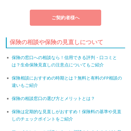
ご契約者様へ
保険の相談や保険の見直しについて
保険の窓口への相談なら！信用できる評判・口コミと
は？生命保険見直しの注意点についてもご紹介
保険相談におすすめの時期とは？無料と有料のFP相談の
違いもご紹介
保険の相談窓口の選び方とメリットとは？
保険は定期的な見直しがおすすめ！保険料の基準や見直
しのチェックポイントをご紹介