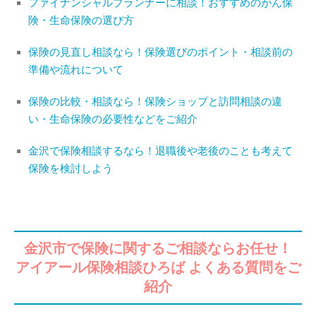
ファイナンシャルプランナーに相談！おすすめのがん保
険・生命保険の選び方
保険の見直し相談なら！保険選びのポイント・相談前の
準備や流れについて
保険の比較・相談なら！保険ショップと訪問相談の違
い・生命保険の必要性などをご紹介
金沢で保険相談するなら！退職後や老後のことも考えて
保険を検討しよう
金沢市で保険に関するご相談ならお任せ！
アイアール保険相談ひろば よくある質問をご
紹介