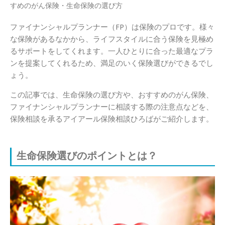
すめのがん保険・生命保険の選び方
ファイナンシャルプランナー（FP）は保険のプロです。様々
な保険があるなかから、ライフスタイルに合う保険を見極め
るサポートをしてくれます。一人ひとりに合った最適なプラ
ンを提案してくれるため、満足のいく保険選びができるでし
ょう。
この記事では、生命保険の選び方や、おすすめのがん保険、
ファイナンシャルプランナーに相談する際の注意点などを、
保険相談を承るアイアール保険相談ひろばがご紹介します。
生命保険選びのポイントとは？