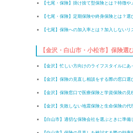
【七尾・保険】掛け捨て型保険とは？特徴や
【七尾・保険】定期保険や終身保険とは？選
【七尾】保険への加入率とは？加入しないリ
【金沢・白山市・小松市】保険選
【金沢】忙しい方向けのライフスタイルにあ
【金沢】保険の見直し相談をする際の窓口選
【金沢】保険窓口で医療保険と学資保険の見
【金沢】失敗しない地震保険と生命保険の代
【白山市】適切な保険会社を選ぶときに準備
【白山市】保険の見直しを検討する際の効率