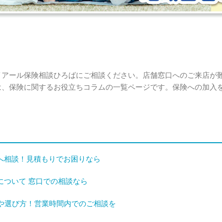
イアール保険相談ひろばにご相談ください。店舗窓口へのご来店が
は、保険に関するお役立ちコラムの一覧ページです。保険への加入
へ相談！見積もりでお困りなら
について 窓口での相談なら
険や選び方！営業時間内でのご相談を