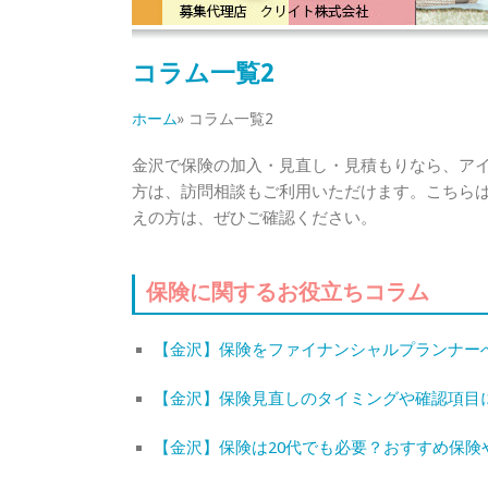
コラム一覧2
ホーム
» コラム一覧2
金沢で保険の加入・見直し・見積もりなら、ア
方は、訪問相談もご利用いただけます。こちら
えの方は、ぜひご確認ください。
保険に関するお役立ちコラム
【金沢】保険をファイナンシャルプランナー
【金沢】保険見直しのタイミングや確認項目
【金沢】保険は20代でも必要？おすすめ保