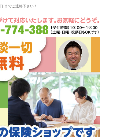
窓口 までご連絡下さい！