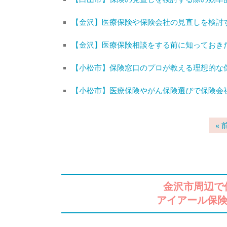
【金沢】医療保険や保険会社の見直しを検討
【金沢】医療保険相談をする前に知っておき
【小松市】保険窓口のプロが教える理想的な
【小松市】医療保険やがん保険選びで保険会
« 
金沢市周辺で
アイアール保険