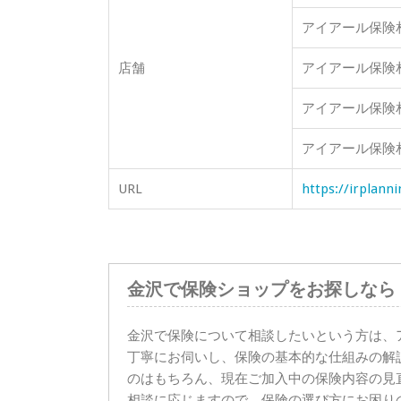
アイアール保険
店舗
アイアール保険
アイアール保険
アイアール保険
URL
https://irplann
金沢で保険ショップをお探しなら 
金沢で保険について相談したいという方は、
丁寧にお伺いし、保険の基本的な仕組みの解
のはもちろん、現在ご加入中の保険内容の見
相談に応じますので、保険の選び方にお困り