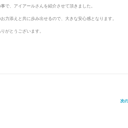
の事で、アイアールさんを紹介させて頂きました。
のお力添えと共に歩み出せるので、大きな安心感となります。
ありがとうございます。
次の