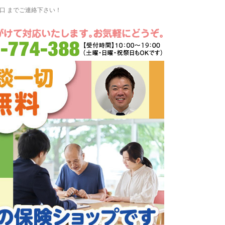
窓口 までご連絡下さい！