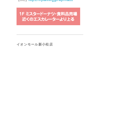
イオンモール新小松店