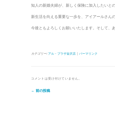
知人の新婚夫婦が、新しく保険に加入したいと
新生活を向える重要な一歩を、アイアールさん
今後ともよろしくお願いいたします。そして、
カテゴリー:
アル・プラザ金沢店
|
パーマリンク
コメントは受け付けていません。
← 前の投稿