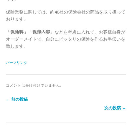
保険業務に関しては、約40社の保険会社の商品を取り扱って
おります。
「保険料」「保障内容」
などを考慮に入れて、お客様自身が
オーダーメイドで、自分にピッタリの保険を作るお手伝いを
致します。
パーマリンク
コメントは受け付けていません。
← 前の投稿
次の投稿 →