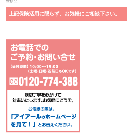
金積立
上記保険活用に限らず、お気軽にご相談下さい。