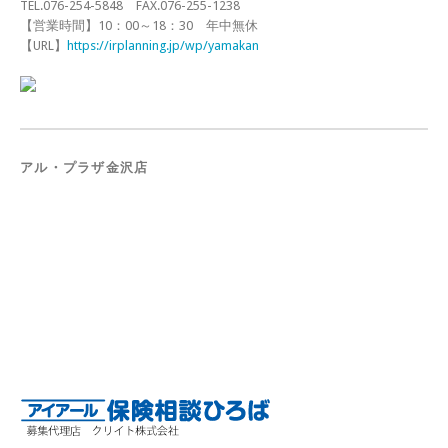
TEL.076-254-5848 FAX.076-255-1238
【営業時間】10：00～18：30 年中無休
【URL】
https://irplanning.jp/wp/yamakan
アル・プラザ金沢店