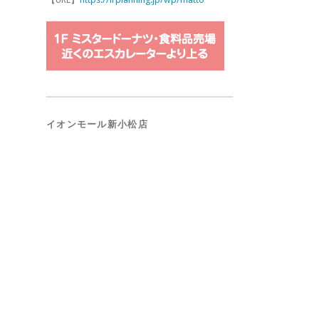
イオンモール新小松店