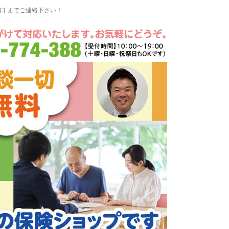
窓口 までご連絡下さい！