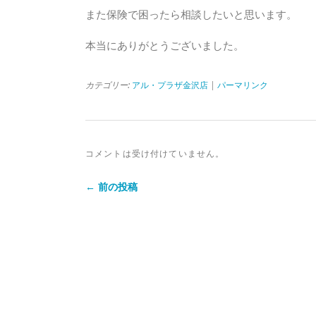
また保険で困ったら相談したいと思います。
本当にありがとうございました。
カテゴリー:
アル・プラザ金沢店
|
パーマリンク
コメントは受け付けていません。
← 前の投稿