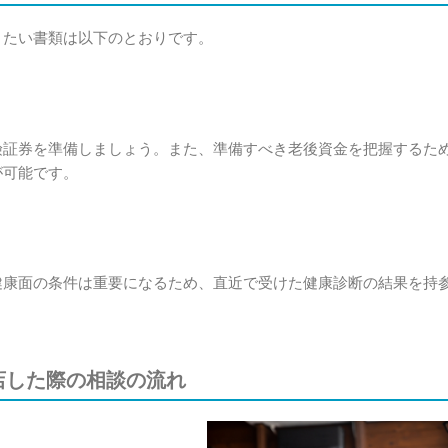
きたい書類は以下のとおりです。
険証券を準備しましょう。また、準備すべき老後資金を把握するた
が可能です。
健康面の条件は重要になるため、直近で受けた健康診断の結果を持
店した際の相談の流れ