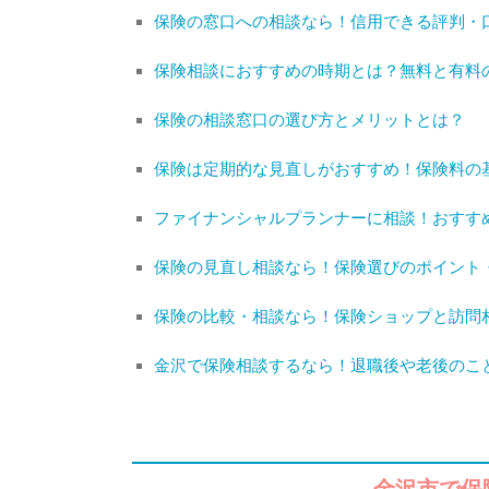
保険の窓口への相談なら！信用できる評判・
保険相談におすすめの時期とは？無料と有料の
保険の相談窓口の選び方とメリットとは？
保険は定期的な見直しがおすすめ！保険料の
ファイナンシャルプランナーに相談！おすす
保険の見直し相談なら！保険選びのポイント
保険の比較・相談なら！保険ショップと訪問
金沢で保険相談するなら！退職後や老後のこ