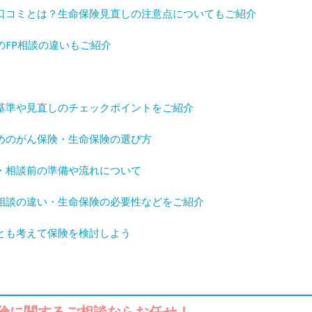
口コミとは？生命保険見直しの注意点についてもご紹介
FP相談の違いもご紹介
基準や見直しのチェックポイントをご紹介
めのがん保険・生命保険の選び方
・相談前の準備や流れについて
相談の違い・生命保険の必要性などをご紹介
とも考えて保険を検討しよう