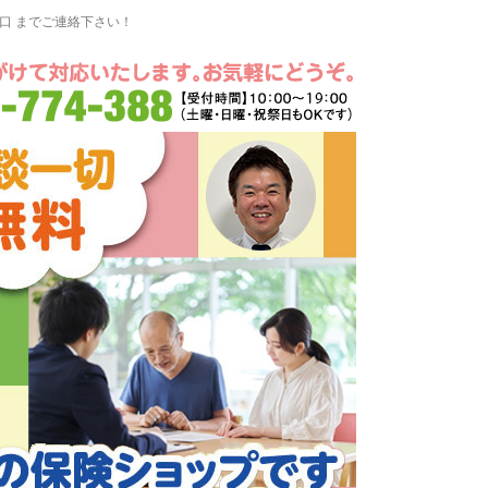
窓口 までご連絡下さい！