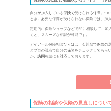
自分が加入している保険で受けられる保障につ
ときに必要な保障が受けられない保険では、加
定期的に保険ショップなどでFPに相談して、加
くと、スムーズな相談が可能です。
アイアール保険相談ひろばは、石川県で保険の
どプロの視点で自分の保険をチェックしてもら
か、訪問相談にも対応しております。
保険の相談や保険の見直しについ