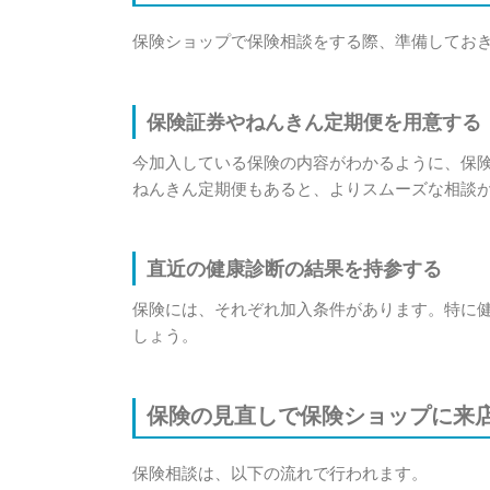
保険ショップで保険相談をする際、準備してお
保険証券やねんきん定期便を用意する
今加入している保険の内容がわかるように、保
ねんきん定期便もあると、よりスムーズな相談
直近の健康診断の結果を持参する
保険には、それぞれ加入条件があります。特に
しょう。
保険の見直しで保険ショップに来
保険相談は、以下の流れで行われます。