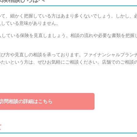
いて、細かく把握している方はあまり多くないでしょう。しかし、
入している意味がありません。
入している保険を見直しましょう。相談の流れや必要な書類を把握
選び方や見直しの相談を承っております。ファイナンシャルプラン
いたいという方は、ぜひお気軽にご相談ください。店舗でのご相談
訪問相談の詳細はこちら
て