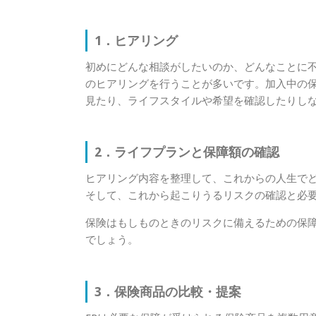
1．ヒアリング
初めにどんな相談がしたいのか、どんなことに
のヒアリングを行うことが多いです。加入中の
見たり、ライフスタイルや希望を確認したりし
2．ライフプランと保障額の確認
ヒアリング内容を整理して、これからの人生で
そして、これから起こりうるリスクの確認と必
保険はもしものときのリスクに備えるための保
でしょう。
3．保険商品の比較・提案