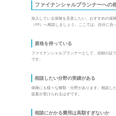
ファイナンシャルプランナーへの相
加入している保険を見直したい、おすすめの保
（FP）へ相談しましょう。ここでは、自分に合
資格を持っている
ファイナンシャルプランナーとして、信頼の証で
です。
相談したい分野の実績がある
保険にも様々な種類・分野があります。相談し
提案が受けられるはずです。
相談にかかる費用は高額すぎないか