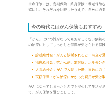
生命保険には、定期保険・終身保険・養老保険
確にし、それぞれを比較したうえで、自分に必
今の時代にはがん保険もおすすめ
「がん」はいつ誰がなってもおかしくない病気
の治療に対してしっかりと保障が受けられる保険
診断給付金：がんと診断されると一時金が
治療給付金：抗がん剤、放射線、ホルモン
入院給付金：がんで入院した際、日数に応
実額保障：がん治療にかかった費用が受け
がんになってしまったときでも安心して生活が
て、がん保険を選びましょう。