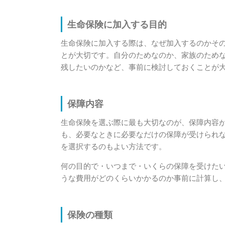
生命保険に加入する目的
生命保険に加入する際は、なぜ加入するのかそ
とが大切です。自分のためなのか、家族のため
残したいのかなど、事前に検討しておくことが
保障内容
生命保険を選ぶ際に最も大切なのが、保障内容
も、必要なときに必要なだけの保障が受けられ
を選択するのもよい方法です。
何の目的で・いつまで・いくらの保障を受けた
うな費用がどのくらいかかるのか事前に計算し
保険の種類