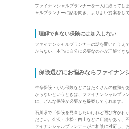
ファイナンシャルプランナーを一人に絞ってし
ャルプランナーに話を聞き、よりよい提案をし
理解できない保険には加入しない
ファイナンシャルプランナーの話を聞いたうえ
からない、本当に自分に必要なのかが理解でき
保険選びにお悩みならファイナン
生命保険・がん保険などにはたくさんの種類が
からないというときは、ファイナンシャルプラ
に、どんな保険が必要かを提案してくれます。
石川県で「保険を見直したいけれど選び方がわ
ださい。金沢・小松・白山などに店舗があり、
ァイナンシャルプランナーがご相談に対応し、