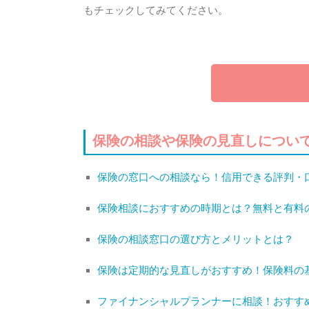
もチェックしてみてください。
保険の相談や保険の見直しについ
保険の窓口への相談なら！信用できる評判・
保険相談におすすめの時期とは？無料と有料の
保険の相談窓口の選び方とメリットとは？
保険は定期的な見直しがおすすめ！保険料の
ファイナンシャルプランナーに相談！おすす