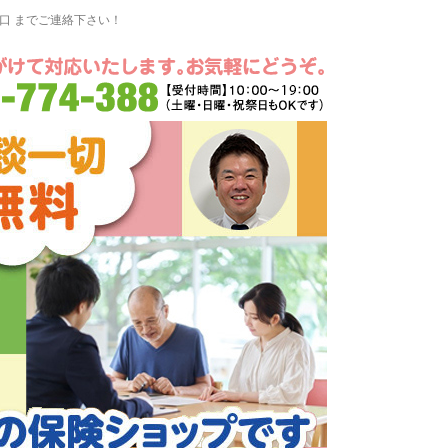
窓口 までご連絡下さい！