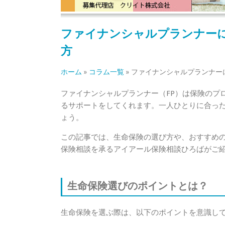
ファイナンシャルプランナー
方
ホーム
»
コラム一覧
»
ファイナンシャルプランナー
ファイナンシャルプランナー（FP）は保険のプ
るサポートをしてくれます。一人ひとりに合っ
ょう。
この記事では、生命保険の選び方や、おすすめ
保険相談を承るアイアール保険相談ひろばがご
生命保険選びのポイントとは？
生命保険を選ぶ際は、以下のポイントを意識し