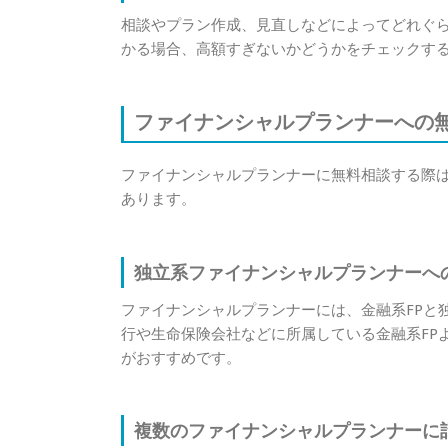
相談やプラン作成、見直しなどによってどれぐ
かる場合、高額すぎないかどうかをチェックす
ファイナンシャルプランナーへの
ファイナンシャルプランナーに無料相談する際
あります。
独立系ファイナンシャルプランナーへ
ファイナンシャルプランナーには、金融系FPと
行や生命保険会社などに所属している金融系FP
がおすすめです。
複数のファイナンシャルプランナーに