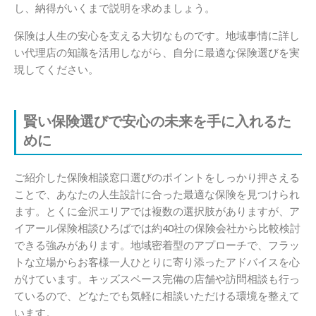
し、納得がいくまで説明を求めましょう。
保険は人生の安心を支える大切なものです。地域事情に詳し
い代理店の知識を活用しながら、自分に最適な保険選びを実
現してください。
賢い保険選びで安心の未来を手に入れるた
めに
ご紹介した保険相談窓口選びのポイントをしっかり押さえる
ことで、あなたの人生設計に合った最適な保険を見つけられ
ます。とくに金沢エリアでは複数の選択肢がありますが、ア
イアール保険相談ひろばでは約40社の保険会社から比較検討
できる強みがあります。地域密着型のアプローチで、フラッ
トな立場からお客様一人ひとりに寄り添ったアドバイスを心
がけています。キッズスペース完備の店舗や訪問相談も行っ
ているので、どなたでも気軽に相談いただける環境を整えて
います。