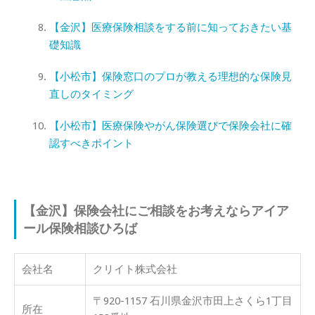
【金沢】医療保険相談をする前に知っておきたい基
礎知識
【小松市】保険窓口のプロが教える理想的な保険見
直しのタイミング
【小松市】医療保険やがん保険選びで保険会社に確
認すべきポイント
【金沢】保険会社にご相談をお考えならアイア
ール保険相談ひろば
会社名
クリイト株式会社
〒920-1157 石川県金沢市田上さくら1丁目
所在