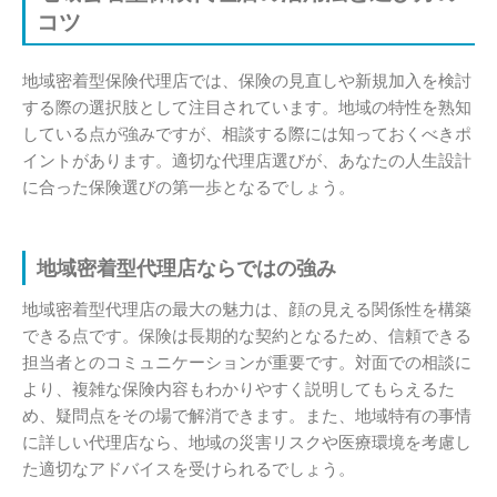
コツ
地域密着型保険代理店では、保険の見直しや新規加入を検討
する際の選択肢として注目されています。地域の特性を熟知
している点が強みですが、相談する際には知っておくべきポ
イントがあります。適切な代理店選びが、あなたの人生設計
に合った保険選びの第一歩となるでしょう。
地域密着型代理店ならではの強み
地域密着型代理店の最大の魅力は、顔の見える関係性を構築
できる点です。保険は長期的な契約となるため、信頼できる
担当者とのコミュニケーションが重要です。対面での相談に
より、複雑な保険内容もわかりやすく説明してもらえるた
め、疑問点をその場で解消できます。また、地域特有の事情
に詳しい代理店なら、地域の災害リスクや医療環境を考慮し
た適切なアドバイスを受けられるでしょう。