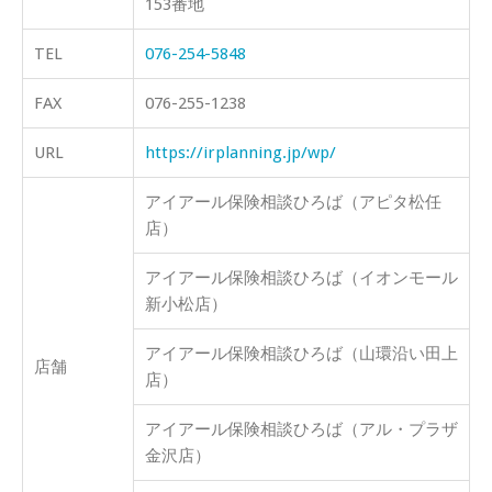
153番地
TEL
076-254-5848
FAX
076-255-1238
URL
https://irplanning.jp/wp/
アイアール保険相談ひろば（アピタ松任
店）
アイアール保険相談ひろば（イオンモール
新小松店）
アイアール保険相談ひろば（山環沿い田上
店舗
店）
アイアール保険相談ひろば（アル・プラザ
金沢店）