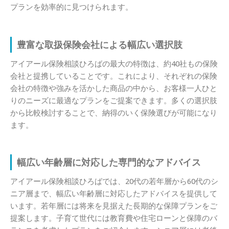
プランを効率的に見つけられます。
豊富な取扱保険会社による幅広い選択肢
アイアール保険相談ひろばの最大の特徴は、約40社もの保険
会社と提携していることです。これにより、それぞれの保険
会社の特徴や強みを活かした商品の中から、お客様一人ひと
りのニーズに最適なプランをご提案できます。多くの選択肢
から比較検討することで、納得のいく保険選びが可能になり
ます。
幅広い年齢層に対応した専門的なアドバイス
アイアール保険相談ひろばでは、20代の若年層から60代のシ
ニア層まで、幅広い年齢層に対応したアドバイスを提供して
います。若年層には将来を見据えた長期的な保障プランをご
提案します。子育て世代には教育費や住宅ローンと保障のバ