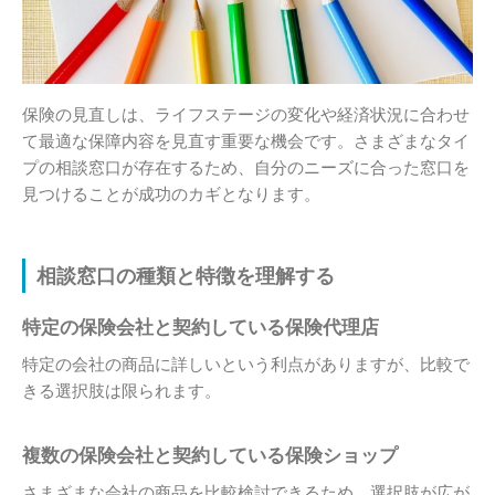
保険の見直しは、ライフステージの変化や経済状況に合わせ
て最適な保障内容を見直す重要な機会です。さまざまなタイ
プの相談窓口が存在するため、自分のニーズに合った窓口を
見つけることが成功のカギとなります。
相談窓口の種類と特徴を理解する
特定の保険会社と契約している保険代理店
特定の会社の商品に詳しいという利点がありますが、比較で
きる選択肢は限られます。
複数の保険会社と契約している保険ショップ
さまざまな会社の商品を比較検討できるため、選択肢が広が