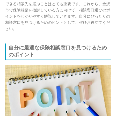
できる相談先を選ぶことはとても重要です。これから、金沢
市で保険相談を検討している方に向けて、相談窓口選びのポ
イントをわかりやすく解説していきます。自分にぴったりの
相談窓口を見つけるためのヒントとして、ぜひお役立てくだ
さい。
自分に最適な保険相談窓口を見つけるため
のポイント