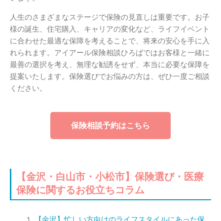
人生のさまざまなステージで保険の見直しは重要です。お子
様の誕生、住宅購入、キャリアの変化など、ライフイベント
に合わせた最適な保障を考えることで、将来の安心を手に入
れられます。アイアール保険相談ひろばではお客様と一緒に
最善の選択を考え、無理な勧誘をせず、本当に必要な保障を
提案いたします。保険選びでお悩みの方は、ぜひ一度ご相談
ください。
保険相談予約はこちら
【金沢・白山市・小松市】保険選び・医療
保険に関するお役立ちコラム
【金沢】忙しい方向けのライフスタイルにあった保