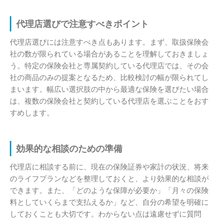
代理店選びで注意すべきポイント
代理店選びには注意すべき点もあります。まず、取扱保険会
社の数が限られている場合があることを理解しておきましょ
う。特定の保険会社と専属契約している代理店では、その会
社の商品のみの提案となるため、比較検討の幅が限られてし
まいます。幅広い選択肢の中から最適な保険を選びたい場合
は、複数の保険会社と契約している代理店を選ぶことをおす
すめします。
効果的な相談のための準備
代理店に相談する前に、現在の保険証券や家計の状況、将来
のライフプランなどを整理しておくと、より効果的な相談が
できます。また、「どのような保障が必要か」「月々の保険
料としていくらまで支払えるか」など、自分の希望を明確に
しておくことも大切です。わからない点は遠慮せずに質問