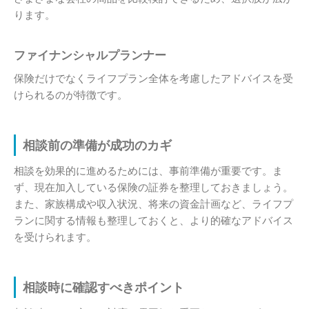
ります。
ファイナンシャルプランナー
保険だけでなくライフプラン全体を考慮したアドバイスを受
けられるのが特徴です。
相談前の準備が成功のカギ
相談を効果的に進めるためには、事前準備が重要です。ま
ず、現在加入している保険の証券を整理しておきましょう。
また、家族構成や収入状況、将来の資金計画など、ライフプ
ランに関する情報も整理しておくと、より的確なアドバイス
を受けられます。
相談時に確認すべきポイント