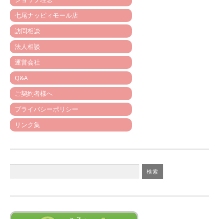
七尾ナッピィモール店
訪問相談
法人相談
運営会社
Q&A
ご契約者様へ
プライバシーポリシー
リンク集