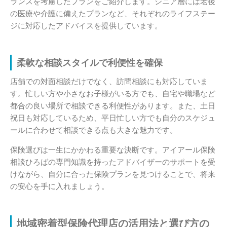
ランスを考慮したプランをご紹介します。シニア層には老後
の医療や介護に備えたプランなど、それぞれのライフステー
ジに対応したアドバイスを提供しています。
柔軟な相談スタイルで利便性を確保
店舗での対面相談だけでなく、訪問相談にも対応していま
す。忙しい方や小さなお子様がいる方でも、自宅や職場など
都合の良い場所で相談できる利便性があります。また、土日
祝日も対応しているため、平日忙しい方でも自分のスケジュ
ールに合わせて相談できる点も大きな魅力です。
保険選びは一生にかかわる重要な決断です。アイアール保険
相談ひろばの専門知識を持ったアドバイザーのサポートを受
けながら、自分に合った保険プランを見つけることで、将来
の安心を手に入れましょう。
地域密着型保険代理店の活用法と選び方の