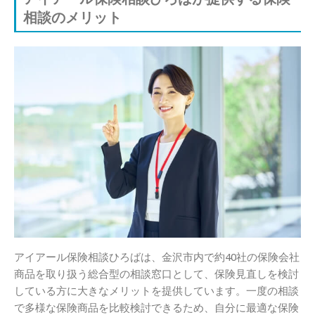
相談のメリット
アイアール保険相談ひろばは、金沢市内で約40社の保険会社
商品を取り扱う総合型の相談窓口として、保険見直しを検討
している方に大きなメリットを提供しています。一度の相談
で多様な保険商品を比較検討できるため、自分に最適な保険