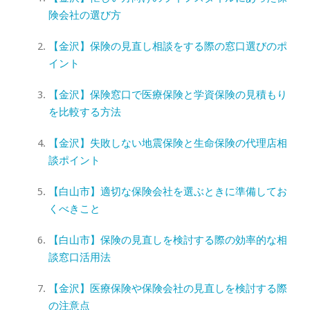
険会社の選び方
【金沢】保険の見直し相談をする際の窓口選びのポ
イント
【金沢】保険窓口で医療保険と学資保険の見積もり
を比較する方法
【金沢】失敗しない地震保険と生命保険の代理店相
談ポイント
【白山市】適切な保険会社を選ぶときに準備してお
くべきこと
【白山市】保険の見直しを検討する際の効率的な相
談窓口活用法
【金沢】医療保険や保険会社の見直しを検討する際
の注意点