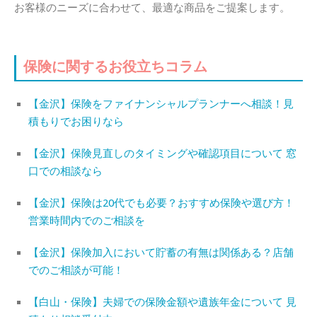
お客様のニーズに合わせて、最適な商品をご提案します。
保険に関するお役立ちコラム
【金沢】保険をファイナンシャルプランナーへ相談！見
積もりでお困りなら
【金沢】保険見直しのタイミングや確認項目について 窓
口での相談なら
【金沢】保険は20代でも必要？おすすめ保険や選び方！
営業時間内でのご相談を
【金沢】保険加入において貯蓄の有無は関係ある？店舗
でのご相談が可能！
【白山・保険】夫婦での保険金額や遺族年金について 見