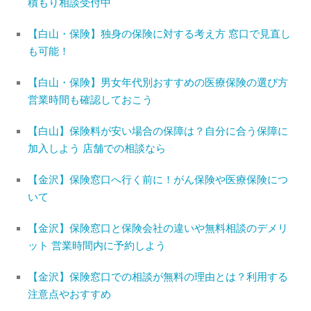
積もり相談受付中
【白山・保険】独身の保険に対する考え方 窓口で見直し
も可能！
【白山・保険】男女年代別おすすめの医療保険の選び方
営業時間も確認しておこう
【白山】保険料が安い場合の保障は？自分に合う保障に
加入しよう 店舗での相談なら
【金沢】保険窓口へ行く前に！がん保険や医療保険につ
いて
【金沢】保険窓口と保険会社の違いや無料相談のデメリ
ット 営業時間内に予約しよう
【金沢】保険窓口での相談が無料の理由とは？利用する
注意点やおすすめ