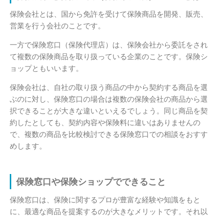
保険会社とは、国から免許を受けて保険商品を開発、販売、
営業を行う会社のことです。
一方で保険窓口（保険代理店）は、保険会社から委託をされ
て複数の保険商品を取り扱っている企業のことです。保険シ
ョップともいいます。
保険会社は、自社の取り扱う商品の中から契約する商品を選
ぶのに対し、保険窓口の場合は複数の保険会社の商品から選
択できることが大きな違いといえるでしょう。同じ商品を契
約したとしても、契約内容や保険料に違いはありませんの
で、複数の商品を比較検討できる保険窓口での相談をおすす
めします。
保険窓口や保険ショップでできること
保険窓口は、保険に関するプロが豊富な経験や知識をもと
に、最適な商品を提案するのが大きなメリットです。それ以