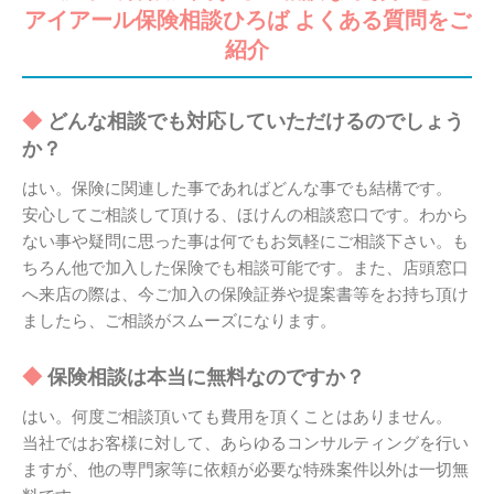
アイアール保険相談ひろば よくある質問をご
紹介
どんな相談でも対応していただけるのでしょう
か？
はい。保険に関連した事であればどんな事でも結構です。
安心してご相談して頂ける、ほけんの相談窓口です。わから
ない事や疑問に思った事は何でもお気軽にご相談下さい。も
ちろん他で加入した保険でも相談可能です。また、店頭窓口
へ来店の際は、今ご加入の保険証券や提案書等をお持ち頂け
ましたら、ご相談がスムーズになります。
保険相談は本当に無料なのですか？
はい。何度ご相談頂いても費用を頂くことはありません。
当社ではお客様に対して、あらゆるコンサルティングを行い
ますが、他の専門家等に依頼が必要な特殊案件以外は一切無