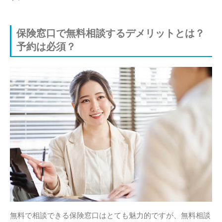
保険窓口で無料相談するデメリットとは？
予約は必須？
無料で相談できる保険窓口はとても魅力的ですが、無料相談