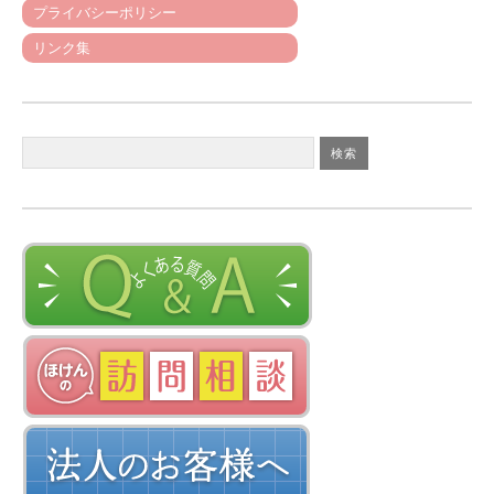
プライバシーポリシー
リンク集