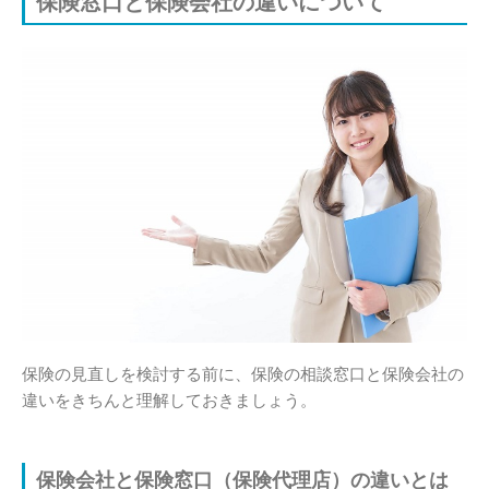
保険窓口と保険会社の違いについて
保険の見直しを検討する前に、保険の相談窓口と保険会社の
違いをきちんと理解しておきましょう。
保険会社と保険窓口（保険代理店）の違いとは