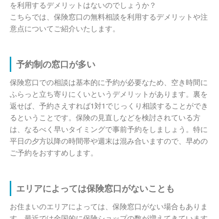
を利用するデメリットはないのでしょうか？
こちらでは、保険窓口の無料相談を利用するデメリットや注
意点についてご紹介いたします。
予約制の窓口が多い
保険窓口での相談は基本的に予約が必要なため、空き時間に
ふらっと立ち寄りにくいというデメリットがあります。裏を
返せば、予約さえすれば1対1でじっくり相談することができ
るということです。保険の見直しなどを検討されている方
は、なるべく早いタイミングで事前予約をしましょう。特に
平日の夕方以降の時間帯や週末は混み合いますので、早めの
ご予約をおすすめします。
エリアによっては保険窓口がないことも
お住まいのエリアによっては、保険窓口がない場合もありま
す。最近では全国的に保険ショップの数が増えてきています