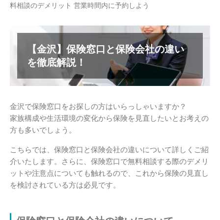
料相談のデメリット 営業時間内に予約しよう
【金沢】保険窓口と保険会社の違い
を徹底解説！
金沢で保険窓口をお探しの方はいらっしゃいますか？
家族構成や生活環境の変化から保険を見直したいとお考えの
方も多いでしょう。
こちらでは、保険窓口と保険会社の違いについて詳しくご紹
介いたします。さらに、保険窓口で無料相談する際のデメリ
ットや注意点についても触れるので、これから保険の見直し
を検討されている方は必見です。