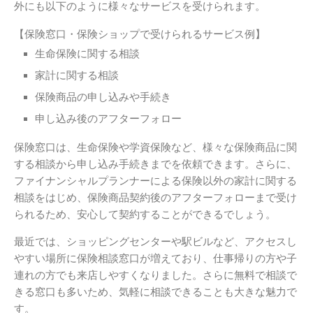
外にも以下のように様々なサービスを受けられます。
【保険窓口・保険ショップで受けられるサービス例】
生命保険に関する相談
家計に関する相談
保険商品の申し込みや手続き
申し込み後のアフターフォロー
保険窓口は、生命保険や学資保険など、様々な保険商品に関
する相談から申し込み手続きまでを依頼できます。さらに、
ファイナンシャルプランナーによる保険以外の家計に関する
相談をはじめ、保険商品契約後のアフターフォローまで受け
られるため、安心して契約することができるでしょう。
最近では、ショッピングセンターや駅ビルなど、アクセスし
やすい場所に保険相談窓口が増えており、仕事帰りの方や子
連れの方でも来店しやすくなりました。さらに無料で相談で
きる窓口も多いため、気軽に相談できることも大きな魅力で
す。