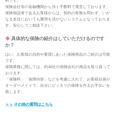
料です。
保険会社等の金融機関から頂く手数料で運営しております。
保険相談者であるお客様からは、契約の有無を問わず、いか
なる名目においても費用を頂かないシステムとなっておりま
す。安心してご相談下さい。
具体的な保険の紹介はしていただけるのです
か？
はい、お客様の目的や要望にあった保険商品のご紹介は可能
です。
保険業務に関しては、約40社の保険会社の商品を取り扱って
おります。
「保険料」「保障内容」などを考慮に入れて、お客様自身が
オーダーメイドで、自分にピッタリの保険を作るお手伝いを
致します。
＞＞ その他の質問はこちら