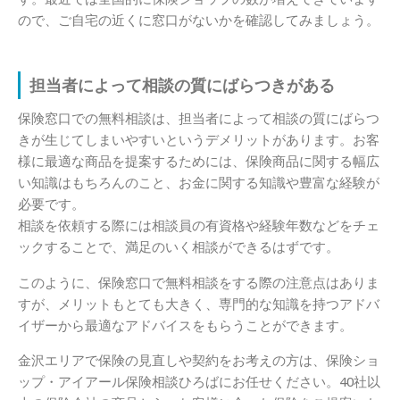
ので、ご自宅の近くに窓口がないかを確認してみましょう。
担当者によって相談の質にばらつきがある
保険窓口での無料相談は、担当者によって相談の質にばらつ
きが生じてしまいやすいというデメリットがあります。お客
様に最適な商品を提案するためには、保険商品に関する幅広
い知識はもちろんのこと、お金に関する知識や豊富な経験が
必要です。
相談を依頼する際には相談員の有資格や経験年数などをチェ
ックすることで、満足のいく相談ができるはずです。
このように、保険窓口で無料相談をする際の注意点はありま
すが、メリットもとても大きく、専門的な知識を持つアドバ
イザーから最適なアドバイスをもらうことができます。
金沢エリアで保険の見直しや契約をお考えの方は、保険ショ
ップ・アイアール保険相談ひろばにお任せください。40社以