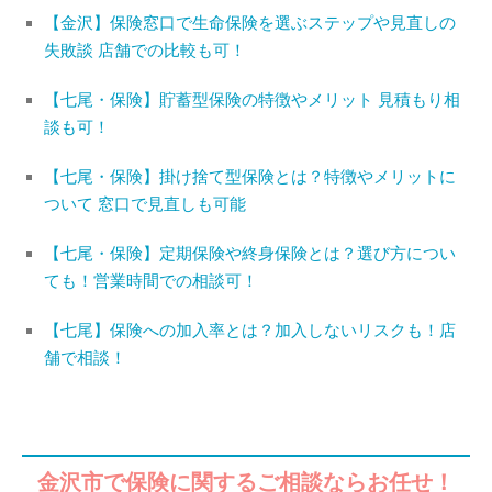
【金沢】保険窓口で生命保険を選ぶステップや見直しの
失敗談 店舗での比較も可！
【七尾・保険】貯蓄型保険の特徴やメリット 見積もり相
談も可！
【七尾・保険】掛け捨て型保険とは？特徴やメリットに
ついて 窓口で見直しも可能
【七尾・保険】定期保険や終身保険とは？選び方につい
ても！営業時間での相談可！
【七尾】保険への加入率とは？加入しないリスクも！店
舗で相談！
金沢市で保険に関するご相談ならお任せ！