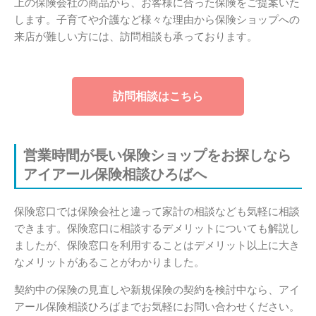
上の保険会社の商品から、お客様に合った保険をご提案いた
します。子育てや介護など様々な理由から保険ショップへの
来店が難しい方には、訪問相談も承っております。
訪問相談はこちら
営業時間が長い保険ショップをお探しなら
アイアール保険相談ひろばへ
保険窓口では保険会社と違って家計の相談なども気軽に相談
できます。保険窓口に相談するデメリットについても解説し
ましたが、保険窓口を利用することはデメリット以上に大き
なメリットがあることがわかりました。
契約中の保険の見直しや新規保険の契約を検討中なら、アイ
アール保険相談ひろばまでお気軽にお問い合わせください。