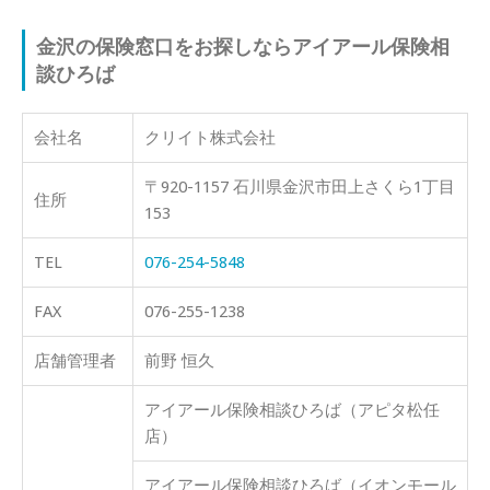
金沢の保険窓口をお探しならアイアール保険相
談ひろば
会社名
クリイト株式会社
〒920-1157 石川県金沢市田上さくら1丁目
住所
153
TEL
076-254-5848
FAX
076-255-1238
店舗管理者
前野 恒久
アイアール保険相談ひろば（アピタ松任
店）
アイアール保険相談ひろば（イオンモール