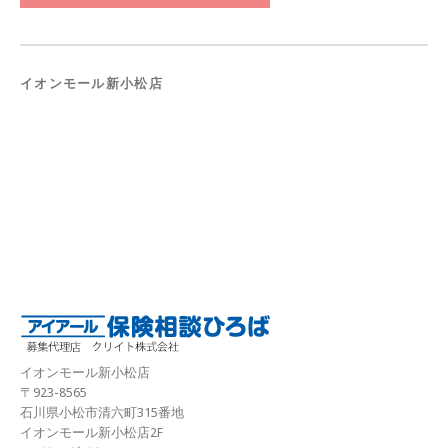
イオンモール新小松店
イオンモール新小松店
〒923-8565
石川県小松市清六町315番地
イオンモール新小松店2F