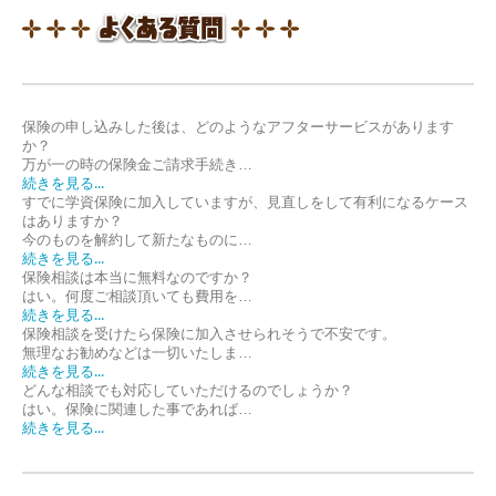
保険の申し込みした後は、どのようなアフターサービスがあります
か？
万が一の時の保険金ご請求手続き…
続きを見る...
すでに学資保険に加入していますが、見直しをして有利になるケース
はありますか？
今のものを解約して新たなものに…
続きを見る...
保険相談は本当に無料なのですか？
はい。何度ご相談頂いても費用を…
続きを見る...
保険相談を受けたら保険に加入させられそうで不安です。
無理なお勧めなどは一切いたしま…
続きを見る...
どんな相談でも対応していただけるのでしょうか？
はい。保険に関連した事であれば…
続きを見る...