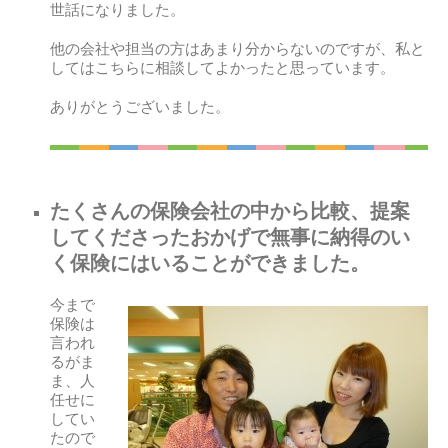
世話になりました。
他の会社や担当の方はあまり分からないのですが、私と
してはこちらに相談してよかったと思っています。
ありがとうございました。
たくさんの保険会社の中から比較、提案
してくださったおかげで無事に納得のい
く保険にはいることができました。
今まで
保険は
言われ
るがま
ま、人
任せに
してい
たので