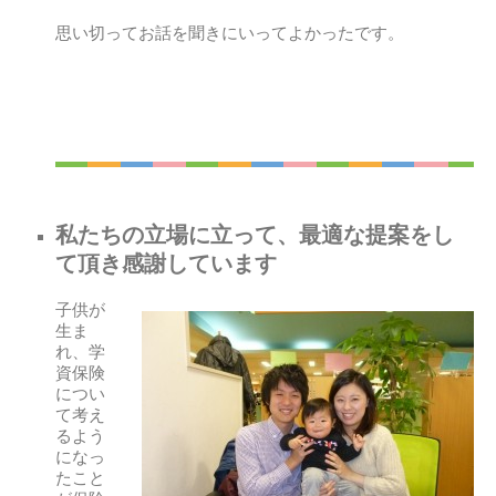
思い切ってお話を聞きにいってよかったです。
私たちの立場に立って、最適な提案をし
て頂き感謝しています
子供が
生ま
れ、学
資保険
につい
て考え
るよう
になっ
たこと