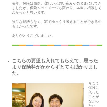
長年、保険は面倒、難しいと思い込みそのままにしてき
ましたが、保険へのイメージも変わり、本当に相談して
よかったと思います。
強引な勧誘もなく、家でゆっくり考えることができるの
もよかったです。
ありがとうございました。
こちらの要望も入れてもらえて、思った
より保険料がかからずとても助かりまし
た。
今まで
保険に
入った
ことが
なかっ
たた