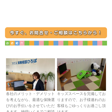
各社のメリット・デメリット
キッズスペースを完備してお
を考えながら、最適な保険選
りますので、お子様連れのお
びのお手伝いをさせていただ
客様もごゆっくりお過ごし頂
きます。納得いくまでご相談
けます。