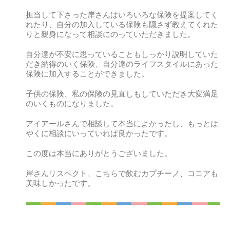
担当して下さった岸さんはいろいろな保険を提案してく
れたり、自分の加入している保険も隠さず教えてくれた
りと親身になって相談にのっていただきました。
自分達が不安に思っていることもしっかり説明していた
だき納得のいく保険、自分達のライフスタイルにあった
保険に加入することができました。
子供の保険、私の保険の見直しもしていただき大変満足
のいくものになりました。
アイアールさんで相談して本当によかったし、もっとは
やくに相談にいっていれば良かったです。
この度は本当にありがとうございました。
岸さんリスペクト、こちらで飲むカプチーノ、ココアも
美味しかったです。