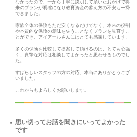
なかったので、一から丁寧に説明して頂いたおかげで将
来のプランが明確になり教育資金の蓄え方の不安も一掃
できました。
家族全体の保険もただ安くなるだけでなく、本来の役割
や本質的な保険の意味を失うことなくプランを見直すこ
とができ、アイアールさんにはとても感謝しています。
多くの保険を比較して提案して頂けるのは、とても心強
く、真摯な対応は相談してよかったと思わせるものでし
た。
すばらしいスタッフの方の対応、本当にありがとうござ
いました。
これからもよろしくお願いします。
思い切ってお話を聞きにいってよかった
です