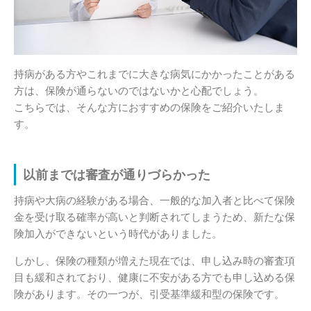
持病がある方やこれまでに大きな病気にかかったことがある
方は、保険が通らないのではないかと心配でしょう。
こちらでは、そんな方におすすめの保険をご紹介いたしま
す。
以前までは審査が通りづらかった
持病や大病の経験がある場合、一般的な加入者と比べて保険
金を受け取る確率が高いと判断されてしまうため、新たな保
険加入ができないという時代がありました。
しかし、保険の種類が増えた現在では、申し込み時の審査項
目も緩和されており、健康に不安がある方でも申し込める保
険があります。その一つが、引受基準緩和型の保険です。