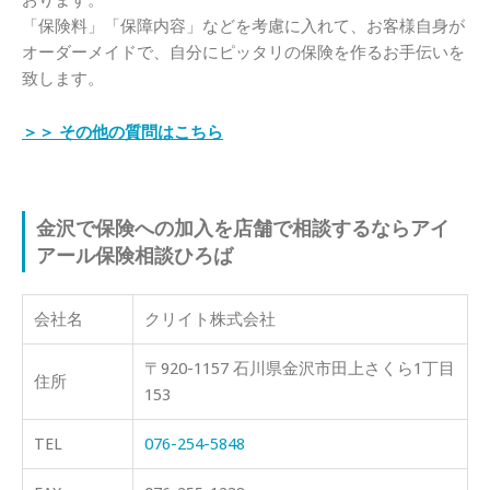
「保険料」「保障内容」などを考慮に入れて、お客様自身が
オーダーメイドで、自分にピッタリの保険を作るお手伝いを
致します。
＞＞ その他の質問はこちら
金沢で保険への加入を店舗で相談するならアイ
アール保険相談ひろば
会社名
クリイト株式会社
〒920-1157 石川県金沢市田上さくら1丁目
住所
153
TEL
076-254-5848