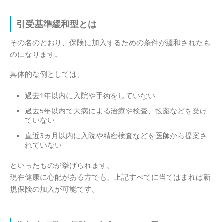
引受基準緩和型とは
その名のとおり、保険に加入するための条件が緩和されたも
のになります。
具体的な例としては、
過去1年以内に入院や手術をしていない
過去5年以内で大病による治療や検査、投薬などを受け
ていない
直近3ヵ月以内に入院や精密検査などを医師から提案さ
れていない
といったものが挙げられます。
現在健康に心配がある方でも、上記すべてに当てはまれば新
規保険の加入が可能です。