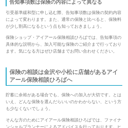
告知事項数は保険の内容によって異なる
引受基準緩和型に申し込む際、告知事項数は保険の契約内容
によって変わります。また、通常の保険と比べると、保険料
が少し割高になるという点も知っておきましょう。
保険ショップ・アイアール保険相談ひろばでは、告知事項の
具体的な説明から、加入可能な保険のご紹介まで行っており
ます。気になる方はぜひ店舗までお問い合わせください。
保険の相談は金沢や小松に店舗があるアイ
アール保険相談ひろばへ
貯蓄に余裕がある場合でも、保険への加入が大切です。とは
いえ、どんな保険を選んだらいいのかわからない、という方
も少なくないでしょう。
そんな方のためにアイアール保険相談ひろばでは、ファイナ
ンシャルプランナーによるアドバイスを行っております。ヒ