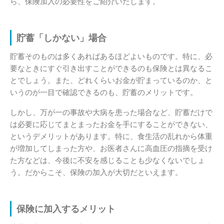
ら、保険加入の必要性をご紹介いたします。
貯蓄「しかない」場合
貯蓄そのものは多くあればあるほどよいものです。特に、必
要なときにすぐ引き出すことができるのも保険とは異なるこ
とでしょう。また、どれくらいお金が貯まっているのか、と
いうのが一目で確認できるのも、貯蓄のメリットです。
しかし、万が一の事故や大病を患った場合など、貯蓄だけで
は必要に応じてまとまったお金を手にすることができない、
というデメリットがあります。特に、食生活の乱れから体重
が増加してしまった方や、お医者さんに高血圧の指摘を受け
た方などは、今後に不安を感じることも少なくないでしょ
う。だからこそ、保険の加入が大切だといえます。
保険に加入するメリット