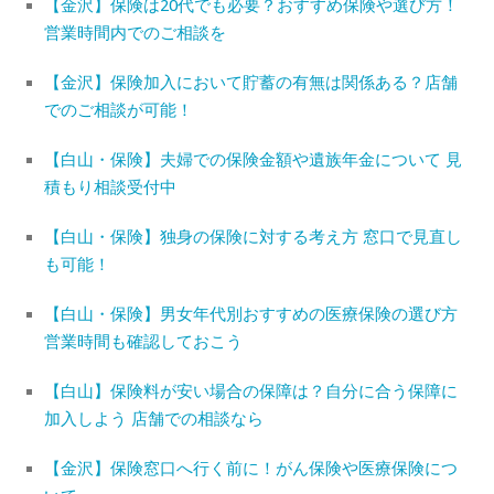
【金沢】保険は20代でも必要？おすすめ保険や選び方！
営業時間内でのご相談を
【金沢】保険加入において貯蓄の有無は関係ある？店舗
でのご相談が可能！
【白山・保険】夫婦での保険金額や遺族年金について 見
積もり相談受付中
【白山・保険】独身の保険に対する考え方 窓口で見直し
も可能！
【白山・保険】男女年代別おすすめの医療保険の選び方
営業時間も確認しておこう
【白山】保険料が安い場合の保障は？自分に合う保障に
加入しよう 店舗での相談なら
【金沢】保険窓口へ行く前に！がん保険や医療保険につ