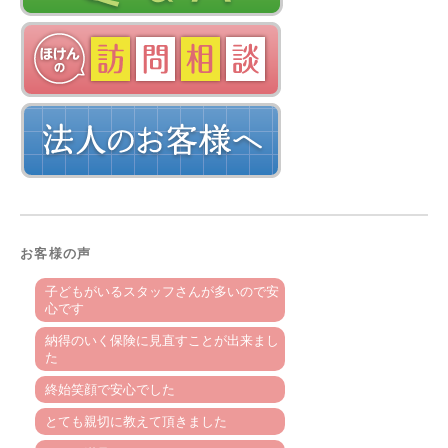
お客様の声
子どもがいるスタッフさんが多いので安
心です
納得のいく保険に見直すことが出来まし
た
終始笑顔で安心でした
とても親切に教えて頂きました