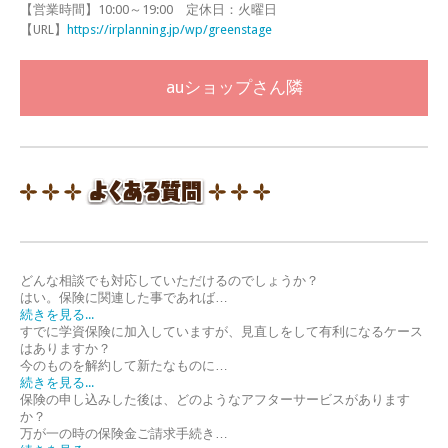
【営業時間】10:00～19:00 定休日：火曜日
【URL】
https://irplanning.jp/wp/greenstage
auショップさん隣
どんな相談でも対応していただけるのでしょうか？
はい。保険に関連した事であれば…
続きを見る...
すでに学資保険に加入していますが、見直しをして有利になるケース
はありますか？
今のものを解約して新たなものに…
続きを見る...
保険の申し込みした後は、どのようなアフターサービスがあります
か？
万が一の時の保険金ご請求手続き…