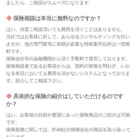
ましたら、ご相談がスムーズになります。
保険相談は本当に無料なのですか？
はい。何度ご相談頂いても費用を頂くことはありません。
当社ではお客様に対して、あらゆるコンサルティングを行い
ますが、他の専門家等に依頼が必要な特殊案件以外は一切無
料です。
保険会社等の金融機関から頂く手数料で運営しております。
保険相談者であるお客様からは、契約の有無を問わず、いか
なる名目においても費用を頂かないシステムとなっておりま
す。安心してご相談下さい。
具体的な保険の紹介はしていただけるのです
か？
はい、お客様の目的や要望にあった保険商品のご紹介は可能
です。
保険業務に関しては、約40社の保険会社の商品を取り扱って
おります。