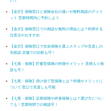
いて
【金沢】保険窓口と保険会社の違いや無料相談のデメリ
ット 営業時間内に予約しよう
【金沢】保険窓口での相談が無料の理由とは？利用する
注意点やおすすめ
【金沢】保険窓口で生命保険を選ぶステップや見直しの
失敗談 店舗での比較も可！
【七尾・保険】貯蓄型保険の特徴やメリット 見積もり相
談も可！
【七尾・保険】掛け捨て型保険とは？特徴やメリットに
ついて 窓口で見直しも可能
【七尾・保険】定期保険や終身保険とは？選び方につい
ても！営業時間での相談可！