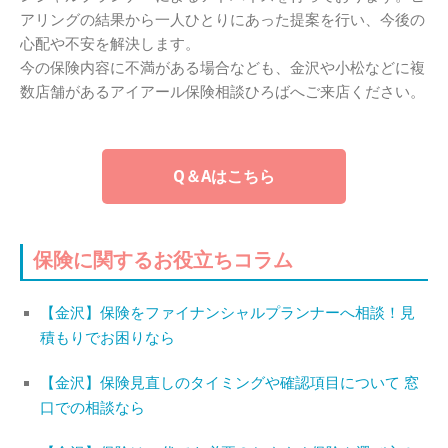
アリングの結果から一人ひとりにあった提案を行い、今後の
心配や不安を解決します。
今の保険内容に不満がある場合なども、金沢や小松などに複
数店舗があるアイアール保険相談ひろばへご来店ください。
Q＆Aはこちら
保険に関するお役立ちコラム
【金沢】保険をファイナンシャルプランナーへ相談！見
積もりでお困りなら
【金沢】保険見直しのタイミングや確認項目について 窓
口での相談なら