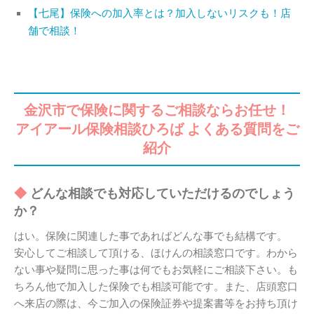
【七尾】保険への加入率とは？加入しないリスクも！店
舗で相談！
金沢市で保険に関するご相談ならお任せ！
アイアール保険相談ひろば よくある質問をご
紹介
どんな相談でも対応していただけるのでしょう
か？
はい。保険に関連した事であればどんな事でも結構です。
安心してご相談して頂ける、ほけんの相談窓口です。わから
ない事や疑問に思った事は何でもお気軽にご相談下さい。も
ちろん他で加入した保険でも相談可能です。また、店頭窓口
へ来店の際は、今ご加入の保険証券や提案書等をお持ち頂け