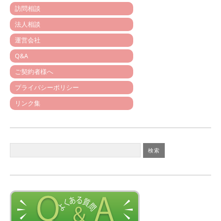
訪問相談
法人相談
運営会社
Q&A
ご契約者様へ
プライバシーポリシー
リンク集