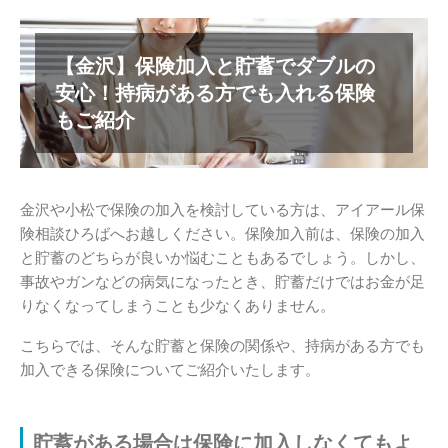
【金沢】保険加入と貯蓄でダブルの
安心！持病がある方でも入れる保険
もご紹介
金沢や小松で保険の加入を検討している方は、アイアール保
険相談ひろばへお越しください。保険加入前は、保険の加入
と貯蓄のどちらが良いか悩むこともあるでしょう。しかし、
事故やガンなどの病気になったとき、貯蓄だけではお金が足
りなくなってしまうことも少なくありません。
こちらでは、そんな貯蓄と保険の関係や、持病がある方でも
加入できる保険についてご紹介いたします。
貯蓄がある場合は保険に加入しなくてもよ