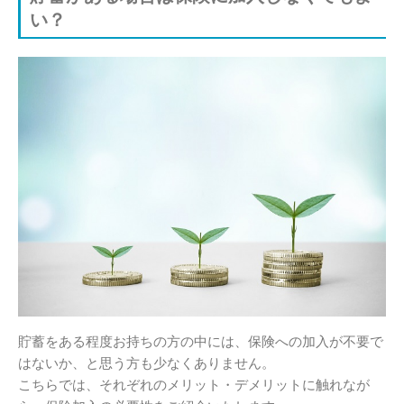
い？
貯蓄をある程度お持ちの方の中には、保険への加入が不要で
はないか、と思う方も少なくありません。
こちらでは、それぞれのメリット・デメリットに触れなが