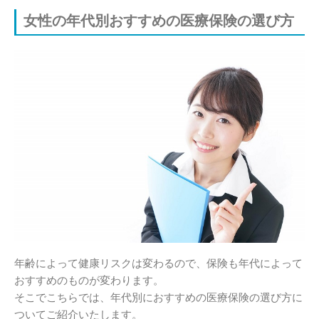
女性の年代別おすすめの医療保険の選び方
年齢によって健康リスクは変わるので、保険も年代によって
おすすめのものが変わります。
そこでこちらでは、年代別におすすめの医療保険の選び方に
ついてご紹介いたします。