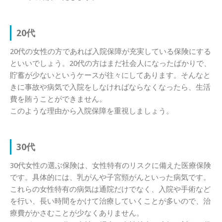
20代
20代の女性の方であれば入院保障が充実している保険にする
といいでしょう。20代の方はまだ社会人になったばかりで、
貯蓄が少ないというケースが往々にしてあります。そんなと
きに事故や病気で入院をしなければならなくなったら、生活
費を賄うことができません。
このような理由から入院保障を重視しましょう。
30代
30代女性の選ぶ保険は、女性特有のリスクに備えた医療保険
です。具体的には、乳がんや子宮頸がんといった病気です。
これらの女性特有の病気は通院だけでなく、入院や手術など
を行い、長い時間をかけて治療していくことが多いので、治
療費がかさむことが少なくありません。