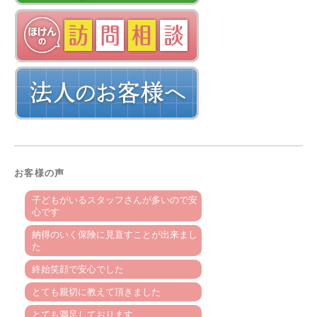
お客様の声
子どもがいるスタッフさんが多いので安
心です
納得のいく保険に見直すことが出来まし
た
終始笑顔で安心でした
とても親切に教えて頂きました
とても満足しております