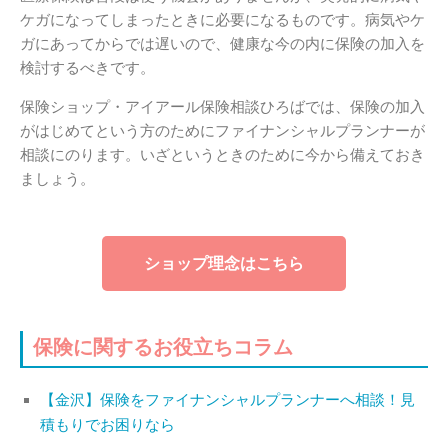
ケガになってしまったときに必要になるものです。病気やケ
ガにあってからでは遅いので、健康な今の内に保険の加入を
検討するべきです。
保険ショップ・アイアール保険相談ひろばでは、保険の加入
がはじめてという方のためにファイナンシャルプランナーが
相談にのります。いざというときのために今から備えておき
ましょう。
ショップ理念はこちら
保険に関するお役立ちコラム
【金沢】保険をファイナンシャルプランナーへ相談！見
積もりでお困りなら