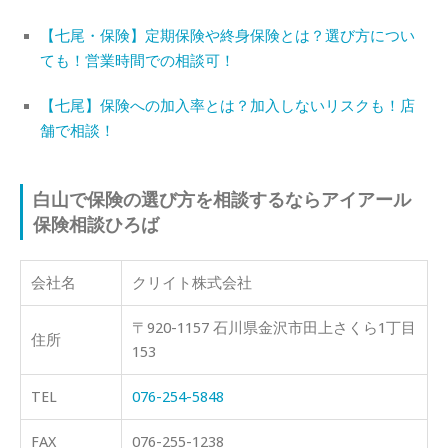
【七尾・保険】定期保険や終身保険とは？選び方につい
ても！営業時間での相談可！
【七尾】保険への加入率とは？加入しないリスクも！店
舗で相談！
白山で保険の選び方を相談するならアイアール
保険相談ひろば
会社名
クリイト株式会社
〒920-1157 石川県金沢市田上さくら1丁目
住所
153
TEL
076-254-5848
FAX
076-255-1238