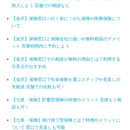
加入しよう 店舗での相談なら
【金沢】保険窓口へ行く前に！がん保険や医療保険につ
いて
【金沢】保険窓口と保険会社の違いや無料相談のデメリ
ット 営業時間内に予約しよう
【金沢】保険窓口での相談が無料の理由とは？利用する
注意点やおすすめ
【金沢】保険窓口で生命保険を選ぶステップや見直しの
失敗談 店舗での比較も可！
【七尾・保険】貯蓄型保険の特徴やメリット 見積もり相
談も可！
【七尾・保険】掛け捨て型保険とは？特徴やメリットに
ついて 窓口で見直しも可能