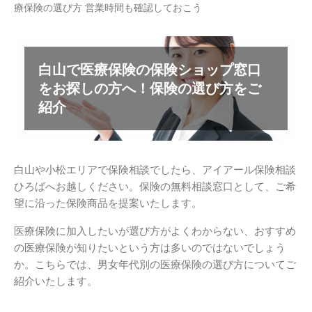
療保険の選び方 営業時間も確認しておこう
白山で医療保険の保険ショップ窓口
をお探しの方へ！保険の選び方をご
紹介
白山や小松エリアで保険相談でしたら、アイアール保険相談
ひろばへお越しください。保険の無料相談窓口として、ご希
望に沿った保険商品を提案いたします。
医療保険に加入したいが選び方がよくわからない、おすすめ
の医療保険が知りたいという方は多いのではないでしょう
か。こちらでは、男女年代別の医療保険の選び方についてご
紹介いたします。