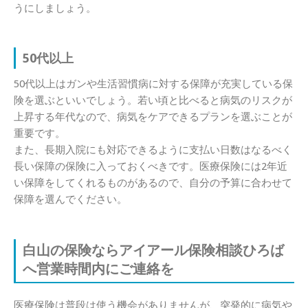
うにしましょう。
50代以上
50代以上はガンや生活習慣病に対する保障が充実している保
険を選ぶといいでしょう。若い頃と比べると病気のリスクが
上昇する年代なので、病気をケアできるプランを選ぶことが
重要です。
また、長期入院にも対応できるように支払い日数はなるべく
長い保障の保険に入っておくべきです。医療保険には2年近
い保障をしてくれるものがあるので、自分の予算に合わせて
保障を選んでください。
白山の保険ならアイアール保険相談ひろば
へ営業時間内にご連絡を
医療保険は普段は使う機会がありませんが、突発的に病気や