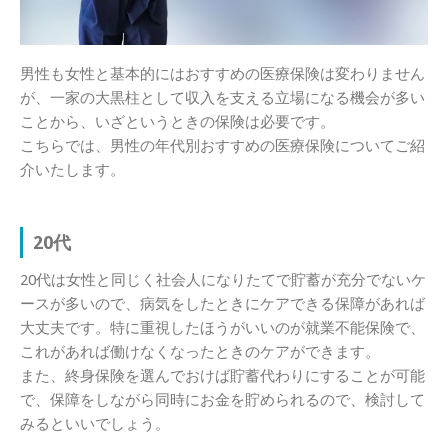
男性も女性と基本的にはおすすめの医療保険は変わりません
が、一家の大黒柱として収入を支える立場になる機会が多い
ことから、いざというときの保険は必要です。
こちらでは、男性の年代別おすすめの医療保険についてご紹
介いたします。
20代
20代は女性と同じく社会人になりたてで貯蓄が充分でないケ
ースが多いので、病気をしたときにケアできる保障があれば
大丈夫です。特に重視したほうがいいのが就業不能保険で、
これがあれば働けなくなったときのケアができます。
また、終身保険を選んでおけば貯蓄代わりにすることが可能
で、保障をしながら同時にお金を貯められるので、検討して
みるといいでしょう。