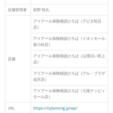
店舗管理者
前野 恒久
アイアール保険相談ひろば（アピタ松任
店）
アイアール保険相談ひろば（イオンモール
新小松店）
アイアール保険相談ひろば（山環沿い田上
店舗
店）
アイアール保険相談ひろば（アル・プラザ
金沢店）
アイアール保険相談ひろば（七尾ナッピィ
モール店）
URL
https://irplanning.jp/wp/