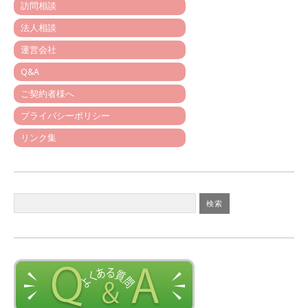
訪問相談
法人相談
運営会社
Q&A
ご契約者様へ
プライバシーポリシー
リンク集