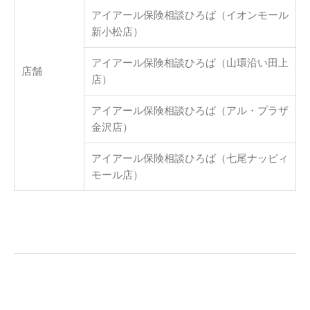
アイアール保険相談ひろば（イオンモール
新小松店）
アイアール保険相談ひろば（山環沿い田上
店舗
店）
アイアール保険相談ひろば（アル・プラザ
金沢店）
アイアール保険相談ひろば（七尾ナッピィ
モール店）