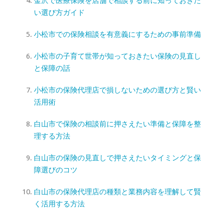
金沢で医療保険を店舗で相談する前に知っておきた
い選び方ガイド
小松市での保険相談を有意義にするための事前準備
小松市の子育て世帯が知っておきたい保険の見直し
と保障の話
小松市の保険代理店で損しないための選び方と賢い
活用術
白山市で保険の相談前に押さえたい準備と保障を整
理する方法
白山市の保険の見直しで押さえたいタイミングと保
障選びのコツ
白山市の保険代理店の種類と業務内容を理解して賢
く活用する方法