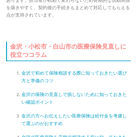
あります。担当者が転勤で変わらないため長期的な信頼関係
を築きやすく、契約後の手続きもまとめて対応してもらえる
点が支持されています。
金沢・小松市・白山市の医療保険見直しに
役立つコラム
金沢で初めて保険相談する際に知っておきたい選び
方と準備のコツ
金沢の保険の見直しで損しないために知っておきた
い確認ポイント
金沢の方へお伝えしたい医療保険は給付金を考慮し
て選ぶのがおすすめ