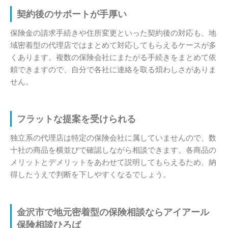
契約後のサポートが手厚い
保険金の請求手続きや住所変更といった契約後の対応も、地
域密着型の代理店ではまとめて対応してもらえるケースが多
くあります。複数の保険会社にまたがる手続きをまとめて依
頼できますので、自分で各社に連絡を取る煩わしさがありま
せん。
フラットな提案を受けられる
独立系の代理店は特定の保険会社に属していませんので、数
十社の商品を横並びで確認しながら相談できます。各商品の
メリットとデメリットをあわせて説明してもらえるため、納
得したうえで判断を下しやすくなるでしょう。
金沢市で地元密着型の保険相談ならアイアール
保険相談ひろば