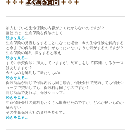
加入している生命保険の内容がよくわからないのですが？
当社では、生命保険を保険のしく…
続きを見る...
生命保険の見直しをすることになった場合、今の生命保険を解約する
と今までの保険料（掛金）がもったいないような気がするのですが？
生命保険の解約=損をすると考え…
続きを見る...
すでに学資保険に加入していますが、見直しをして有利になるケース
はありますか？
今のものを解約して新たなものに…
続きを見る...
保険商品が同じで保障内容も同じ場合、保険会社で契約しても保険シ
ョップで契約しても、保険料は同じなのですか？
同じ商品であれば、保険ショップ…
続きを見る...
生命保険会社の資料をたくさん取寄せたのですが、どれが良いものか
解らない
その生命保険会社の資料を見せて…
続きを見る...