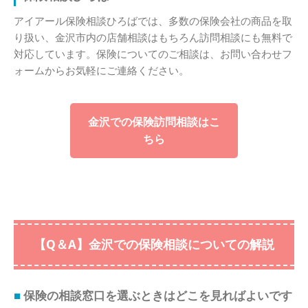
アイアール保険相談ひろばでは、多数の保険会社の商品を取
り扱い、金沢市内の店舗相談はもちろん訪問相談にも無料で
対応しています。保険についてのご相談は、お問い合わせフ
ォームからお気軽にご連絡ください。
金沢での保険訪問相談はこ
ちら
【Q＆A】金沢での保険相談についての解説
保険の相談窓口を選ぶときはどこを見ればよいです