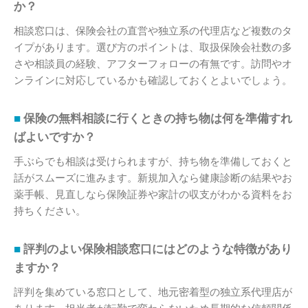
か？
相談窓口は、保険会社の直営や独立系の代理店など複数のタ
イプがあります。選び方のポイントは、取扱保険会社数の多
さや相談員の経験、アフターフォローの有無です。訪問やオ
ンラインに対応しているかも確認しておくとよいでしょう。
保険の無料相談に行くときの持ち物は何を準備すれ
ばよいですか？
手ぶらでも相談は受けられますが、持ち物を準備しておくと
話がスムーズに進みます。新規加入なら健康診断の結果やお
薬手帳、見直しなら保険証券や家計の収支がわかる資料をお
持ちください。
評判のよい保険相談窓口にはどのような特徴があり
ますか？
評判を集めている窓口として、地元密着型の独立系代理店が