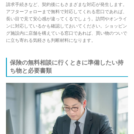
請求手続きなど、契約後にもさまざまな対応が発生します。
アフターフォローまで無料で対応してくれる窓口であれば、
長い目で見て安心感が違ってくるでしょう。訪問やオンライ
ンに対応しているかも確認しておいてください。ショッピン
グ施設内に店舗を構えている窓口であれば、買い物のついで
に立ち寄れる気軽さも判断材料になります。
保険の無料相談に行くときに準備したい持
ち物と必要書類