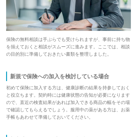
保険の無料相談は手ぶらでも受けられますが、事前に持ち物
を揃えておくと相談がスムーズに進みます。ここでは、相談
の目的別に準備しておきたい書類を整理しました。
新規で保険への加入を検討している場合
初めて保険に加入する方は、健康診断の結果を持参しておく
と役立ちます。契約時には健康状態の告知が必要になります
ので、直近の検査結果があれば加入できる商品の幅をその場
で確認してもらえるでしょう。服用中の薬がある方は、お薬
手帳もあわせて準備しておいてください。