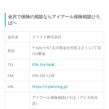
金沢で保険の相談ならアイアール保険相談ひろ
ばへ
会社名
クリイト株式会社
〒920-1157 石川県金沢市田上さくら1丁目
所在
153番地
TEL
076-254-5848
FAX
076-255-1238
URL
https://irplanning.jp/
アイアール保険相談ひろば（アピタ松任
店）