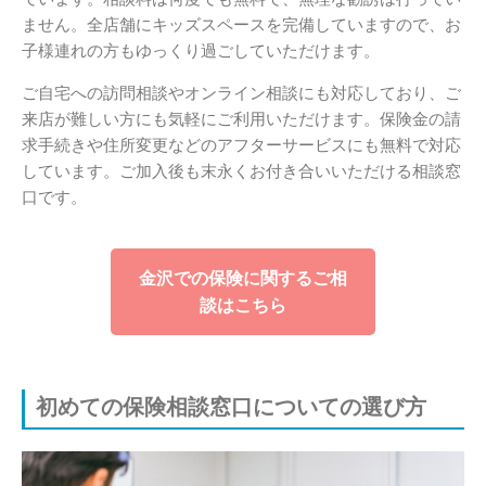
ません。全店舗にキッズスペースを完備していますので、お
子様連れの方もゆっくり過ごしていただけます。
ご自宅への訪問相談やオンライン相談にも対応しており、ご
来店が難しい方にも気軽にご利用いただけます。保険金の請
求手続きや住所変更などのアフターサービスにも無料で対応
しています。ご加入後も末永くお付き合いいただける相談窓
口です。
金沢での保険に関するご相
談はこちら
初めての保険相談窓口についての選び方