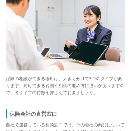
保険の相談ができる場所は、大きく分けて3つのタイプがあ
ります。対応できる範囲や相談の進め方に違いがありますの
で、各タイプの特徴を押さえておきましょう。
保険会社の直営窓口
自社で運営している相談窓口では、その会社の商品について