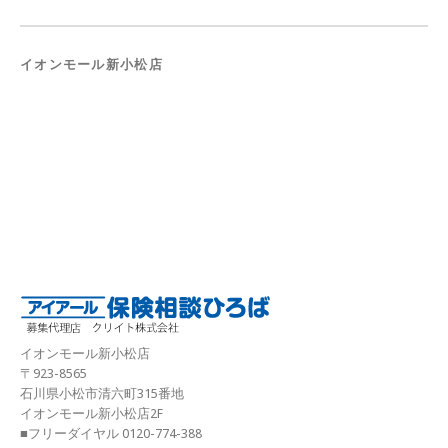
イオンモール新小松店
イオンモール新小松店
〒923-8565
石川県小松市清六町315番地
イオンモール新小松店2F
■フリーダイヤル 0120-774-388