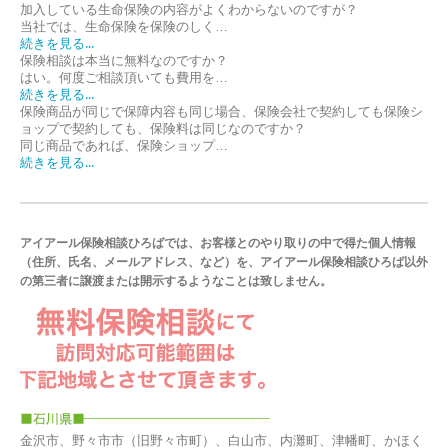
加入している生命保険の内容がよくわからないのですが？
当社では、生命保険を保険のしく…
続きを見る...
保険相談は本当に無料なのですか？
はい。何度ご相談頂いても費用を…
続きを見る...
保険商品が同じで保障内容も同じ場合、保険会社で契約しても保険シ
ョップで契約しても、保険料は同じなのですか？
同じ商品であれば、保険ショップ…
続きを見る...
アイアール保険相談ひろばでは、お客様とのやり取りの中で得た個人情報
（住所、氏名、メールアドレス、など）を、アイアール保険相談ひろば以外
の第三者に譲渡または開示するようなことは致しません。
金沢市、野々市市（旧野々市町）、白山市、内灘町、津幡町、かほく