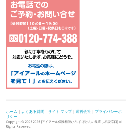
ホーム
|
よくある質問
|
サイト マップ
|
運営会社
|
プライバシーポ
リシー
Copyright © 2008-2026 [アイアール保険相談ひろば ほけんの見直し相談窓口] All
Rights Reserved.