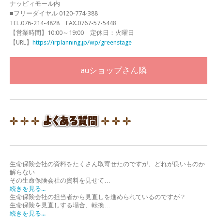
ナッピィモール内
■フリーダイヤル 0120-774-388
TEL.076-214-4828 FAX.0767-57-5448
【営業時間】10:00～19:00 定休日：火曜日
【URL】
https://irplanning.jp/wp/greenstage
auショップさん隣
生命保険会社の資料をたくさん取寄せたのですが、どれが良いものか
解らない
その生命保険会社の資料を見せて…
続きを見る...
生命保険会社の担当者から見直しを進められているのですが？
生命保険を見直しする場合、転換…
続きを見る...