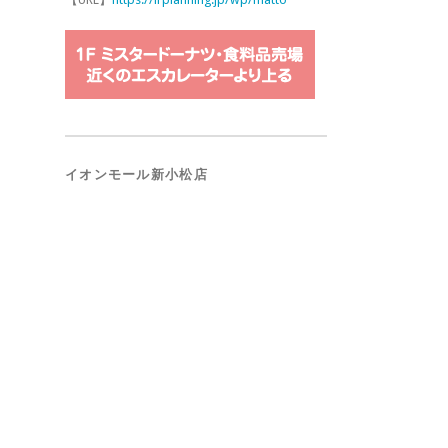
イオンモール新小松店