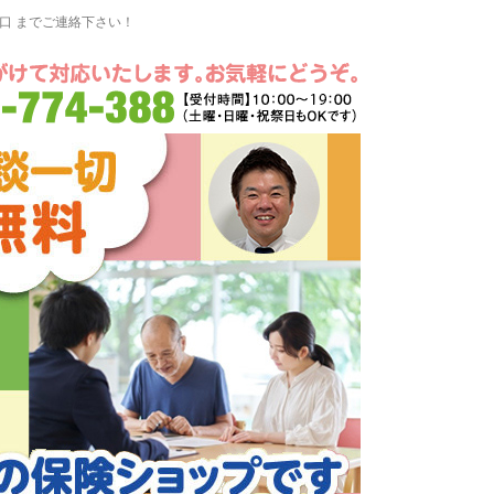
窓口 までご連絡下さい！