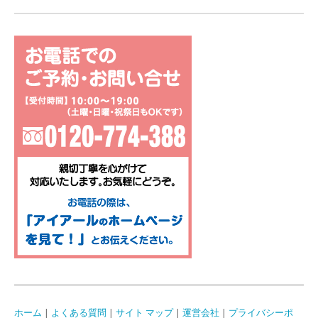
ホーム
|
よくある質問
|
サイト マップ
|
運営会社
|
プライバシーポ