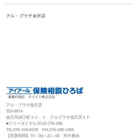
アル・プラザ金沢店
アル・プラザ金沢店
920‐0014
金沢市諸江町３０－１ アルプラザ金沢店１Ｆ
■フリーダイヤル 0120-774-388
TEL.076-204-8338 FAX.076-208-3466
【営業時間】10：00～20：00 年中無休