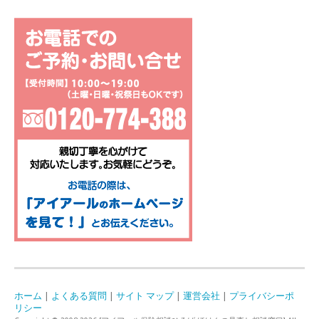
ホーム
|
よくある質問
|
サイト マップ
|
運営会社
|
プライバシーポ
リシー