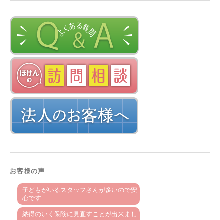
お客様の声
子どもがいるスタッフさんが多いので安
心です
納得のいく保険に見直すことが出来まし