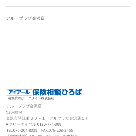
アル・プラザ金沢店
アル・プラザ金沢店
920‐0014
金沢市諸江町３０－１ アルプラザ金沢店１Ｆ
■フリーダイヤル 0120-774-388
TEL.076-204-8338 FAX.076-208-3466