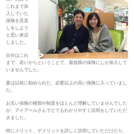
これまで加
入していた
保険を見直
しをしよう
と思い来店
しました。
自分はこれ
まで、若いからということで、最低限の保険にしか加入して
いませんでした。
妻は以前に勧められた、必要以上の高い保険に入っていまし
た。
お互い保険の種類や制度をほとんど理解していませんでした
が、アイアールさんでとてもわかりやすく説明をしていただ
きました。
特にメリット、デメリットを詳しく説明していただけたり、