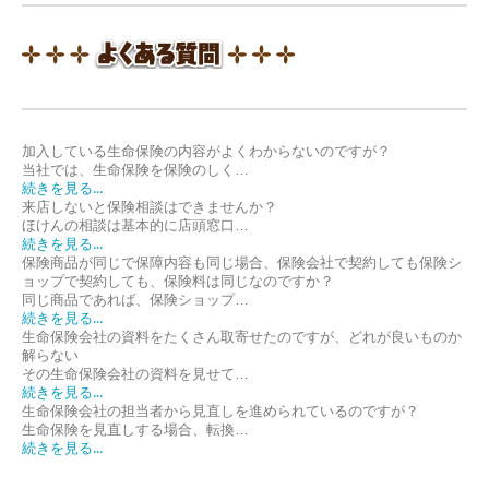
加入している生命保険の内容がよくわからないのですが？
当社では、生命保険を保険のしく…
続きを見る...
来店しないと保険相談はできませんか？
ほけんの相談は基本的に店頭窓口…
続きを見る...
保険商品が同じで保障内容も同じ場合、保険会社で契約しても保険シ
ョップで契約しても、保険料は同じなのですか？
同じ商品であれば、保険ショップ…
続きを見る...
生命保険会社の資料をたくさん取寄せたのですが、どれが良いものか
解らない
その生命保険会社の資料を見せて…
続きを見る...
生命保険会社の担当者から見直しを進められているのですが？
生命保険を見直しする場合、転換…
続きを見る...