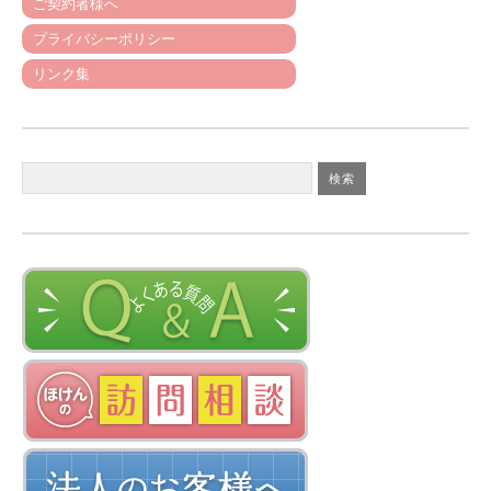
ご契約者様へ
プライバシーポリシー
リンク集