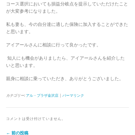
コース選択においても損益分岐点を提示していただけたこと
が大変参考になりました。
私も妻も、今の自分達に適した保険に加入することができた
と思います。
アイアールさんに相談に行って良かったです。
知人にも機会がありましたら、アイアールさんを紹介した
いと思います。
親身に相談に乗っていただき、ありがとうございました。
カテゴリー:
アル・プラザ金沢店
|
パーマリンク
コメントは受け付けていません。
← 前の投稿