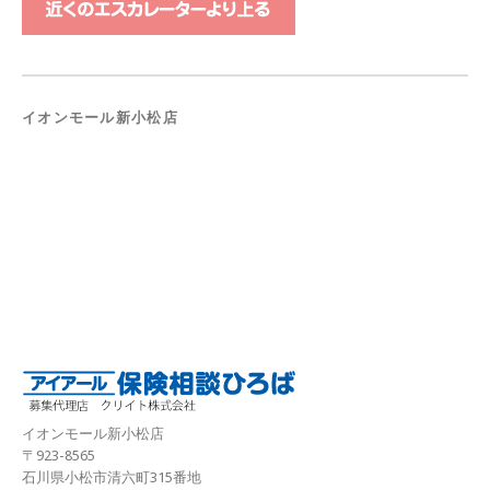
イオンモール新小松店
イオンモール新小松店
〒923-8565
石川県小松市清六町315番地