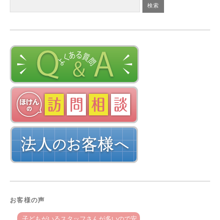
お客様の声
子どもがいるスタッフさんが多いので安