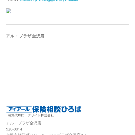
アル・プラザ金沢店
アル・プラザ金沢店
920‐0014