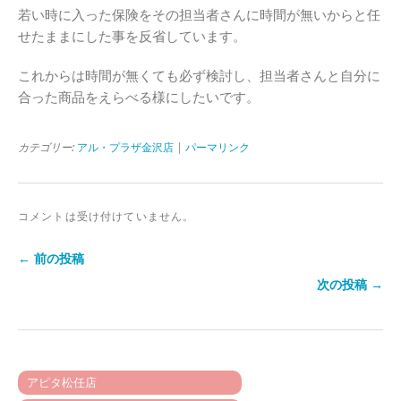
若い時に入った保険をその担当者さんに時間が無いからと任
せたままにした事を反省しています。
これからは時間が無くても必ず検討し、担当者さんと自分に
合った商品をえらべる様にしたいです。
カテゴリー:
アル・プラザ金沢店
|
パーマリンク
コメントは受け付けていません。
← 前の投稿
次の投稿 →
アピタ松任店