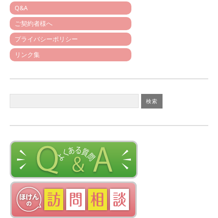
Q&A
ご契約者様へ
プライバシーポリシー
リンク集