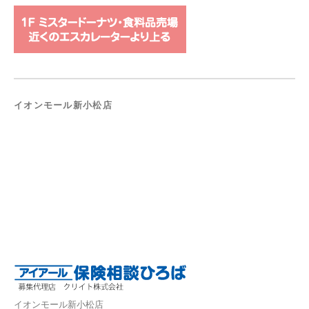
イオンモール新小松店
イオンモール新小松店