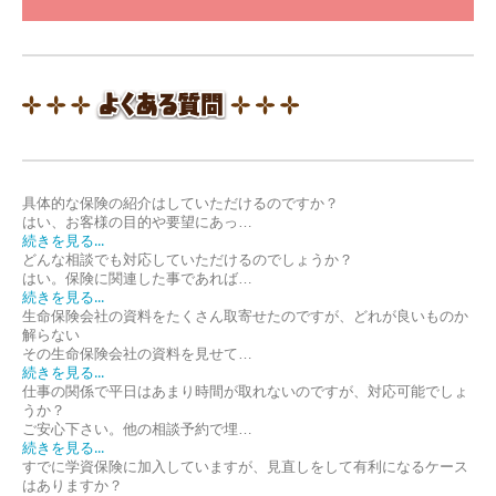
具体的な保険の紹介はしていただけるのですか？
はい、お客様の目的や要望にあっ…
続きを見る...
どんな相談でも対応していただけるのでしょうか？
はい。保険に関連した事であれば…
続きを見る...
生命保険会社の資料をたくさん取寄せたのですが、どれが良いものか
解らない
その生命保険会社の資料を見せて…
続きを見る...
仕事の関係で平日はあまり時間が取れないのですが、対応可能でしょ
うか？
ご安心下さい。他の相談予約で埋…
続きを見る...
すでに学資保険に加入していますが、見直しをして有利になるケース
はありますか？