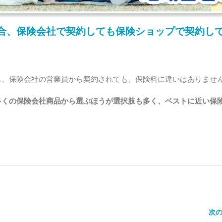
合、保険会社で契約しても保険ショップで契約し
も、保険会社の営業員から契約されても、保険料に違いはありませ
多くの保険会社商品から選ぶほうが選択肢も多く、ベストに近い保
次の