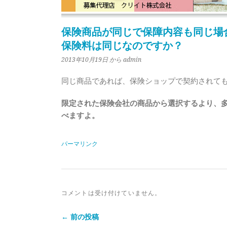
保険商品が同じで保障内容も同じ場
保険料は同じなのですか？
2013年10月19日
から admin
同じ商品であれば、保険ショップで契約されて
限定された保険会社の商品から選択するより、
べますよ。
パーマリンク
コメントは受け付けていません。
← 前の投稿