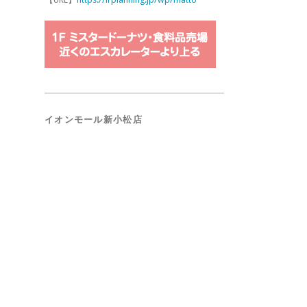
イオンモール新小松店