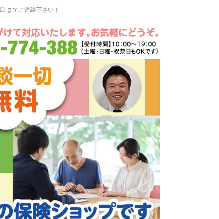
窓口 までご連絡下さい！