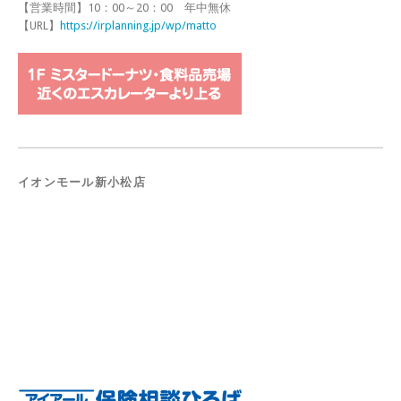
【営業時間】10：00～20：00 年中無休
【URL】
https://irplanning.jp/wp/matto
イオンモール新小松店