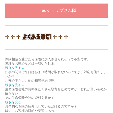
auショップさん隣
保険相談を受けたら保険に加入させられそうで不安です。
無理なお勧めなどは一切いたしま…
続きを見る...
仕事の関係で平日はあまり時間が取れないのですが、対応可能でしょ
うか？
ご安心下さい。他の相談予約で埋…
続きを見る...
生命保険会社の資料をたくさん取寄せたのですが、どれが良いものか
解らない
その生命保険会社の資料を見せて…
続きを見る...
具体的な保険の紹介はしていただけるのですか？
はい、お客様の目的や要望にあっ…