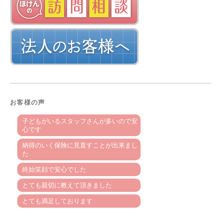
お客様の声
子どもがいるスタッフさんが多いので安
心です
納得のいく保険に見直すことが出来まし
た
終始笑顔で安心でした
とても親切に教えて頂きました
とても満足しております