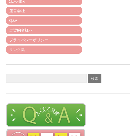
法人相談
運営会社
Q&A
ご契約者様へ
プライバシーポリシー
リンク集