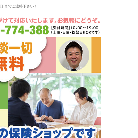
窓口 までご連絡下さい！