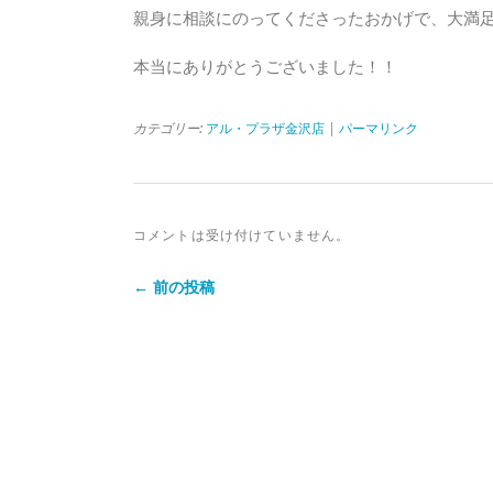
親身に相談にのってくださったおかげで、大満
本当にありがとうございました！！
カテゴリー:
アル・プラザ金沢店
|
パーマリンク
コメントは受け付けていません。
← 前の投稿