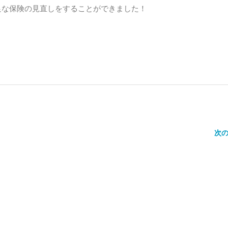
足な保険の見直しをすることができました！
次の