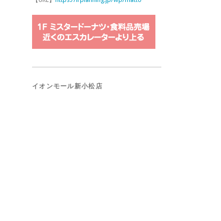
イオンモール新小松店