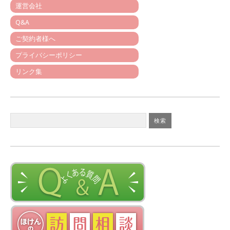
運営会社
Q&A
ご契約者様へ
プライバシーポリシー
リンク集