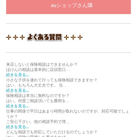
auショップさん隣
来店しないと保険相談はできませんか？
ほけんの相談は基本的に店頭窓口…
続きを見る...
小さな子供を連れて行っても保険相談できますか？
はい、もちろん大丈夫です。 当…
続きを見る...
保険相談は本当に無料なのですか？
はい。何度ご相談頂いても費用を…
続きを見る...
仕事の関係で平日はあまり時間が取れないのですが、対応可能でしょ
うか？
ご安心下さい。他の相談予約で埋…
続きを見る...
どんな相談でも対応していただけるのでしょうか？