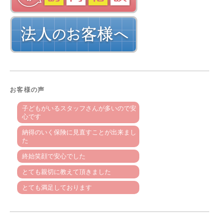
お客様の声
子どもがいるスタッフさんが多いので安
心です
納得のいく保険に見直すことが出来まし
た
終始笑顔で安心でした
とても親切に教えて頂きました
とても満足しております