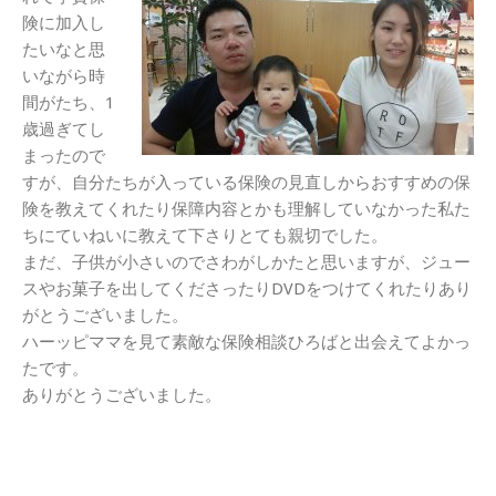
険に加入し
たいなと思
いながら時
間がたち、1
歳過ぎてし
まったので
すが、自分たちが入っている保険の見直しからおすすめの保
険を教えてくれたり保障内容とかも理解していなかった私た
ちにていねいに教えて下さりとても親切でした。
まだ、子供が小さいのでさわがしかたと思いますが、ジュー
スやお菓子を出してくださったりDVDをつけてくれたりあり
がとうございました。
ハーッピママを見て素敵な保険相談ひろばと出会えてよかっ
たです。
ありがとうございました。