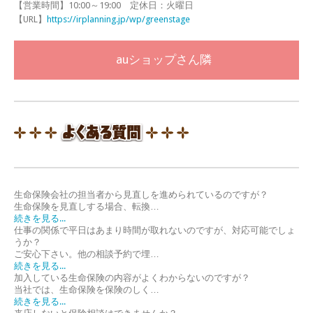
【営業時間】10:00～19:00 定休日：火曜日
【URL】
https://irplanning.jp/wp/greenstage
auショップさん隣
生命保険会社の担当者から見直しを進められているのですが？
生命保険を見直しする場合、転換…
続きを見る...
仕事の関係で平日はあまり時間が取れないのですが、対応可能でしょ
うか？
ご安心下さい。他の相談予約で埋…
続きを見る...
加入している生命保険の内容がよくわからないのですが？
当社では、生命保険を保険のしく…
続きを見る...