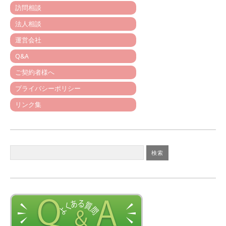
訪問相談
法人相談
運営会社
Q&A
ご契約者様へ
プライバシーポリシー
リンク集