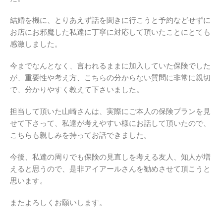
結婚を機に、とりあえず話を聞きに行こうと予約などせずに
お店にお邪魔した私達に丁寧に対応して頂いたことにとても
感激しました。
今までなんとなく、言われるままに加入していた保険でした
が、重要性や考え方、こちらの分からない質問に非常に親切
で、分かりやすく教えて下さいました。
担当して頂いた山崎さんは、実際にご本人の保険プランを見
せて下さって、私達が考えやすい様にお話して頂いたので、
こちらも親しみを持ってお話できました。
今後、私達の周りでも保険の見直しを考える友人、知人が増
えると思うので、是非アイアールさんを勧めさせて頂こうと
思います。
またよろしくお願いします。