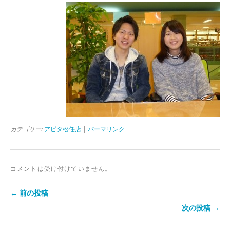
カテゴリー:
アピタ松任店
|
パーマリンク
コメントは受け付けていません。
← 前の投稿
次の投稿 →