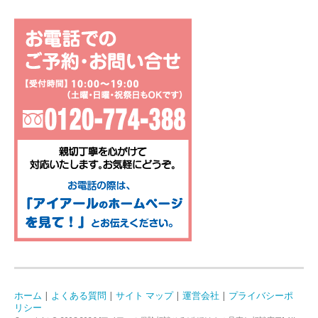
ホーム
|
よくある質問
|
サイト マップ
|
運営会社
|
プライバシーポ
リシー