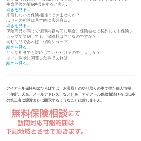
生命保険の解約=損をすると考え…
続きを見る...
来店しないと保険相談はできませんか？
ほけんの相談は基本的に店頭窓口…
続きを見る...
保険商品が同じで保障内容も同じ場合、保険会社で契約しても保険シ
ョップで契約しても、保険料は同じなのですか？
同じ商品であれば、保険ショップ…
続きを見る...
どんな相談でも対応していただけるのでしょうか？
はい。保険に関連した事であれば…
続きを見る...
アイアール保険相談ひろばでは、お客様とのやり取りの中で得た個人情報
（住所、氏名、メールアドレス、など）を、アイアール保険相談ひろば以外
の第三者に譲渡または開示するようなことは致しません。