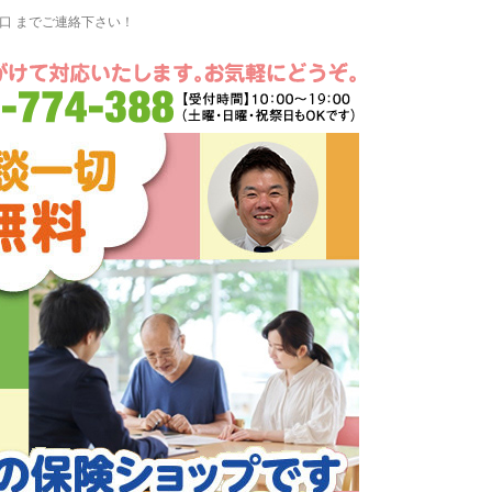
窓口 までご連絡下さい！