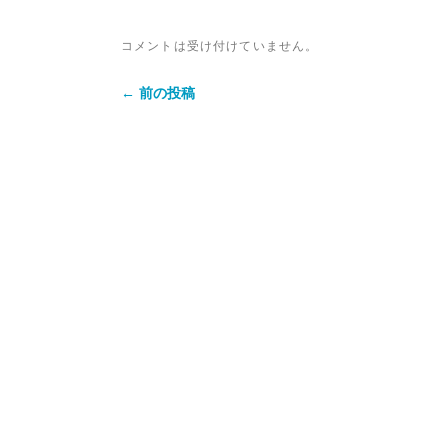
コメントは受け付けていません。
← 前の投稿