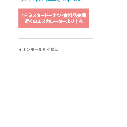
イオンモール新小松店