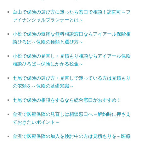
白山で保険の選び方に迷ったら窓口で相談！訪問可～フ
ァイナンシャルプランナーとは～
小松で保険の気軽な無料相談窓口ならアイアール保険相
談ひろば～保険の種類と選び方～
小松で保険の見直し・見積もり相談ならアイアール保険
相談ひろば～保険にかかる税金～
七尾で保険の選び方・見直しで迷っている方は見積もり
の依頼を～保険の基礎知識～
七尾で保険の相談をするなら総合窓口がおすすめ！
金沢で医療保険の見直しは相談窓口へ～解約時に押さえ
ておきたいポイント～
金沢で医療保険の加入を検討中の方は見積もりを～医療