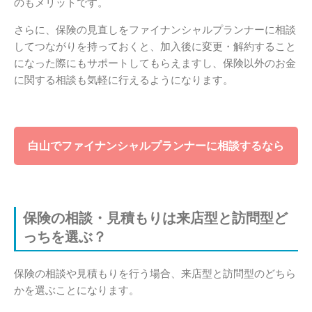
のもメリットです。
さらに、保険の見直しをファイナンシャルプランナーに相談
してつながりを持っておくと、加入後に変更・解約すること
になった際にもサポートしてもらえますし、保険以外のお金
に関する相談も気軽に行えるようになります。
白山でファイナンシャルプランナーに相談するなら
保険の相談・見積もりは来店型と訪問型ど
っちを選ぶ？
保険の相談や見積もりを行う場合、来店型と訪問型のどちら
かを選ぶことになります。