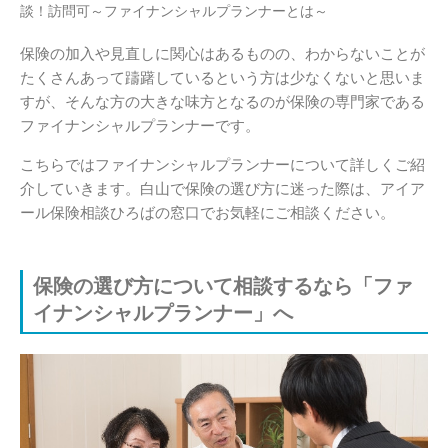
談！訪問可～ファイナンシャルプランナーとは～
保険の加入や見直しに関心はあるものの、わからないことが
たくさんあって躊躇しているという方は少なくないと思いま
すが、そんな方の大きな味方となるのが保険の専門家である
ファイナンシャルプランナーです。
こちらではファイナンシャルプランナーについて詳しくご紹
介していきます。白山で保険の選び方に迷った際は、アイア
ール保険相談ひろばの窓口でお気軽にご相談ください。
保険の選び方について相談するなら「ファ
イナンシャルプランナー」へ