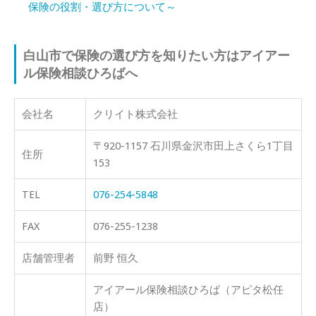
保険の役割・選び方について～
白山市で保険の選び方を知りたい方はアイアー
ル保険相談ひろばへ
会社名
クリイト株式会社
〒920-1157 石川県金沢市田上さくら1丁目
住所
153
TEL
076-254-5848
FAX
076-255-1238
店舗管理者
前野 恒久
アイアール保険相談ひろば（アピタ松任
店）