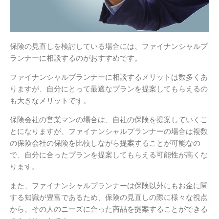
保険の見直しを検討している場合には、ファイナンシャルプ
ランナーに相談するのがおすすめです。
ファイナンシャルプランナーに相談するメリットは数多くあ
りますが、自分にとって最適なプランを提案してもらえるの
も大きなメリットです。
保険会社の営業マンの場合は、自社の保険を提案していくこ
とになりますが、ファイナンシャルプランナーの場合は複数
の保険会社の保険を比較しながら提案することが可能なの
で、自分に合ったプランを提案してもらえる可能性が高くな
ります。
また、ファイナンシャルプランナーは保険以外にもお金に関
する知識が豊富であるため、保険の見直しの際に様々な視点
から、その人のニーズに合った商品を提案することができる