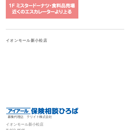
イオンモール新小松店
イオンモール新小松店