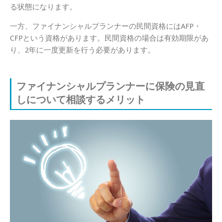
る状態になります。
一方、ファイナンシャルプランナーの民間資格にはAFP・
CFPという資格があります。民間資格の場合は有効期限があ
り、2年に一度更新を行う必要があります。
ファイナンシャルプランナーに保険の見直
しについて相談するメリット