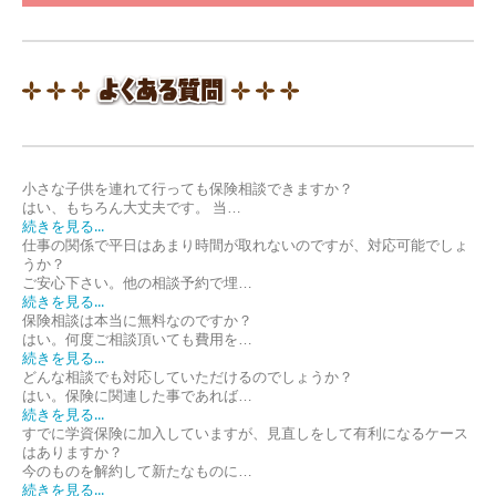
小さな子供を連れて行っても保険相談できますか？
はい、もちろん大丈夫です。 当…
続きを見る...
仕事の関係で平日はあまり時間が取れないのですが、対応可能でしょ
うか？
ご安心下さい。他の相談予約で埋…
続きを見る...
保険相談は本当に無料なのですか？
はい。何度ご相談頂いても費用を…
続きを見る...
どんな相談でも対応していただけるのでしょうか？
はい。保険に関連した事であれば…
続きを見る...
すでに学資保険に加入していますが、見直しをして有利になるケース
はありますか？
今のものを解約して新たなものに…
続きを見る...