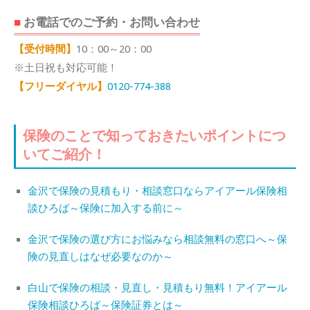
お電話でのご予約・お問い合わせ
【受付時間】
10：00～20：00
※土日祝も対応可能！
【フリーダイヤル】
0120-774-388
保険のことで知っておきたいポイントにつ
いてご紹介！
金沢で保険の見積もり・相談窓口ならアイアール保険相
談ひろば～保険に加入する前に～
金沢で保険の選び方にお悩みなら相談無料の窓口へ～保
険の見直しはなぜ必要なのか～
白山で保険の相談・見直し・見積もり無料！アイアール
保険相談ひろば～保険証券とは～