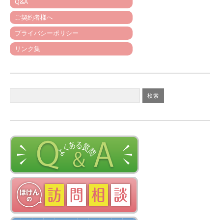
Q&A
ご契約者様へ
プライバシーポリシー
リンク集