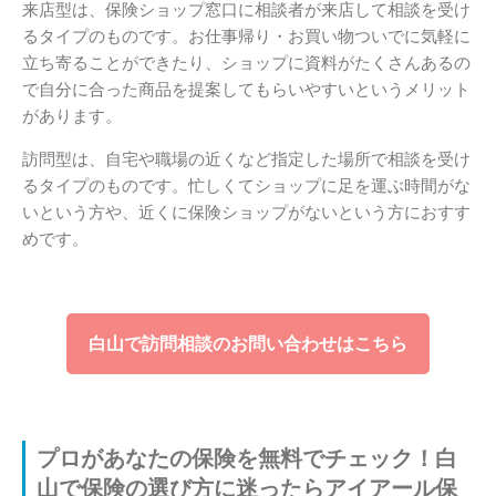
来店型は、保険ショップ窓口に相談者が来店して相談を受け
るタイプのものです。お仕事帰り・お買い物ついでに気軽に
立ち寄ることができたり、ショップに資料がたくさんあるの
で自分に合った商品を提案してもらいやすいというメリット
があります。
訪問型は、自宅や職場の近くなど指定した場所で相談を受け
るタイプのものです。忙しくてショップに足を運ぶ時間がな
いという方や、近くに保険ショップがないという方におすす
めです。
白山で訪問相談のお問い合わせはこちら
プロがあなたの保険を無料でチェック！白
山で保険の選び方に迷ったらアイアール保