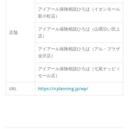
アイアール保険相談ひろば（イオンモール
新小松店）
アイアール保険相談ひろば（山環沿い田上
店舗
店）
アイアール保険相談ひろば（アル・プラザ
金沢店）
アイアール保険相談ひろば（七尾ナッピィ
モール店）
URL
https://irplanning.jp/wp/