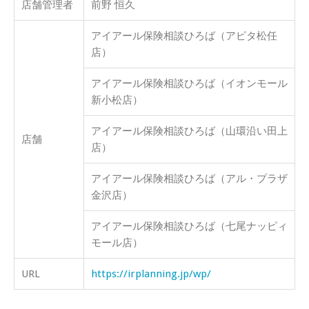
店舗管理者
前野 恒久
アイアール保険相談ひろば（アピタ松任
店）
アイアール保険相談ひろば（イオンモール
新小松店）
アイアール保険相談ひろば（山環沿い田上
店舗
店）
アイアール保険相談ひろば（アル・プラザ
金沢店）
アイアール保険相談ひろば（七尾ナッピィ
モール店）
URL
https://irplanning.jp/wp/