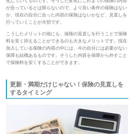
化していくものです。そうした変化にこれまでの保険の内容
が合っているとは限らないので、より良い条件の保険はない
か、現在の自分に合った内容の保険はないかなど、見直しを
行っていくことが大切です。
こうしたメリットの他にも、保険の見直しを行うことで保険
料を安く抑えることができるのも大きなメリットです。現在
加入している保険の内容の中には、今の自分には必要がない
保障も結構あるものです。そうした内容を保障から外すこと
で保険料を安くすることができます。
更新・満期だけじゃない！保険の見直しを
するタイミング