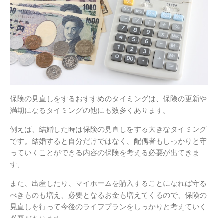
保険の見直しをするおすすめのタイミングは、保険の更新や
満期になるタイミングの他にも数多くあります。
例えば、結婚した時は保険の見直しをする大きなタイミング
です。結婚すると自分だけではなく、配偶者もしっかりと守
っていくことができる内容の保険を考える必要が出てきま
す。
また、出産したり、マイホームを購入することになれば守る
べきものも増え、必要となるお金も増えてくるので、保険の
見直しを行って今後のライフプランをしっかりと考えていく