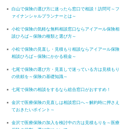
白山で保険の選び方に迷ったら窓口で相談！訪問可～フ
ァイナンシャルプランナーとは～
小松で保険の気軽な無料相談窓口ならアイアール保険相
談ひろば～保険の種類と選び方～
小松で保険の見直し・見積もり相談ならアイアール保険
相談ひろば～保険にかかる税金～
七尾で保険の選び方・見直しで迷っている方は見積もり
の依頼を～保険の基礎知識～
七尾で保険の相談をするなら総合窓口がおすすめ！
金沢で医療保険の見直しは相談窓口へ～解約時に押さえ
ておきたいポイント～
金沢で医療保険の加入を検討中の方は見積もりを～医療