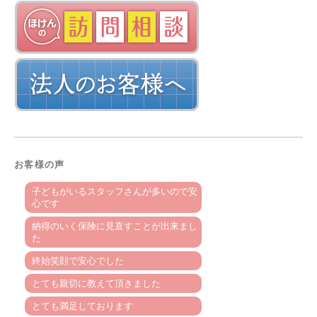
お客様の声
子どもがいるスタッフさんが多いので安
心です
納得のいく保険に見直すことが出来まし
た
終始笑顔で安心でした
とても親切に教えて頂きました
とても満足しております