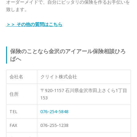
オーダーメイドで、自分にピッタリの保険を作るお手伝いを
致します。
＞＞ その他の質問はこちら
保険のことなら金沢のアイアール保険相談ひろ
ばへ
会社名
クリイト株式会社
〒920-1157 石川県金沢市田上さくら1丁目
住所
153
TEL
076-254-5848
FAX
076-255-1238