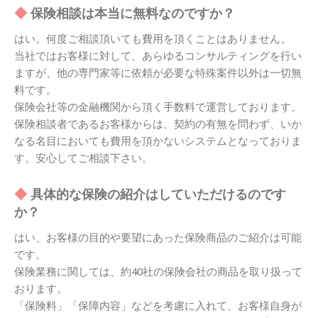
保険相談は本当に無料なのですか？
はい。何度ご相談頂いても費用を頂くことはありません。
当社ではお客様に対して、あらゆるコンサルティングを行い
ますが、他の専門家等に依頼が必要な特殊案件以外は一切無
料です。
保険会社等の金融機関から頂く手数料で運営しております。
保険相談者であるお客様からは、契約の有無を問わず、いか
なる名目においても費用を頂かないシステムとなっておりま
す。安心してご相談下さい。
具体的な保険の紹介はしていただけるのです
か？
はい、お客様の目的や要望にあった保険商品のご紹介は可能
です。
保険業務に関しては、約40社の保険会社の商品を取り扱って
おります。
「保険料」「保障内容」などを考慮に入れて、お客様自身が