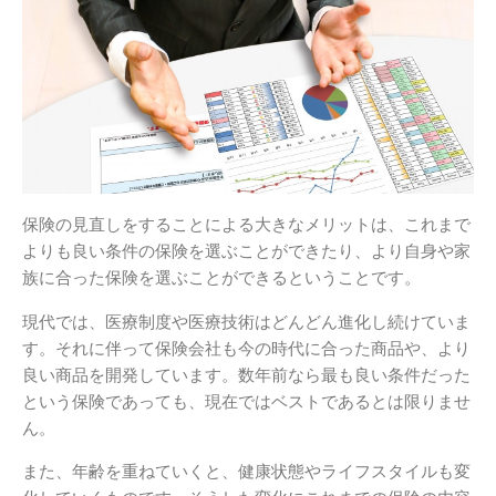
保険の見直しをすることによる大きなメリットは、これまで
よりも良い条件の保険を選ぶことができたり、より自身や家
族に合った保険を選ぶことができるということです。
現代では、医療制度や医療技術はどんどん進化し続けていま
す。それに伴って保険会社も今の時代に合った商品や、より
良い商品を開発しています。数年前なら最も良い条件だった
という保険であっても、現在ではベストであるとは限りませ
ん。
また、年齢を重ねていくと、健康状態やライフスタイルも変