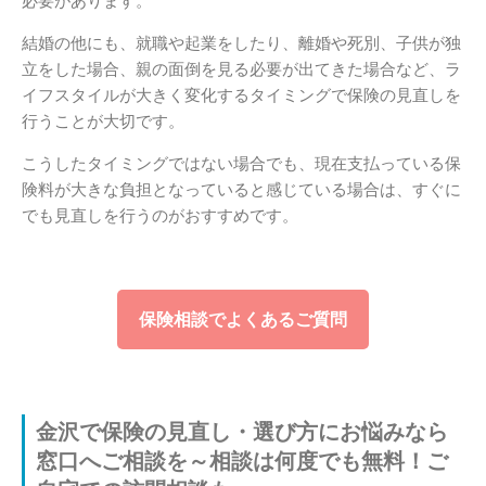
必要があります。
結婚の他にも、就職や起業をしたり、離婚や死別、子供が独
立をした場合、親の面倒を見る必要が出てきた場合など、ラ
イフスタイルが大きく変化するタイミングで保険の見直しを
行うことが大切です。
こうしたタイミングではない場合でも、現在支払っている保
険料が大きな負担となっていると感じている場合は、すぐに
でも見直しを行うのがおすすめです。
保険相談でよくあるご質問
金沢で保険の見直し・選び方にお悩みなら
窓口へご相談を～相談は何度でも無料！ご