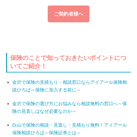
ご契約者様へ
保険のことで知っておきたいポイントにつ
いてご紹介！
金沢で保険の見積もり・相談窓口ならアイアール保険相
談ひろば～保険に加入する前に～
金沢で保険の選び方にお悩みなら相談無料の窓口へ～保
険の見直しはなぜ必要なのか～
白山で保険の相談・見直し・見積もり無料！アイアール
保険相談ひろば～保険証券とは～