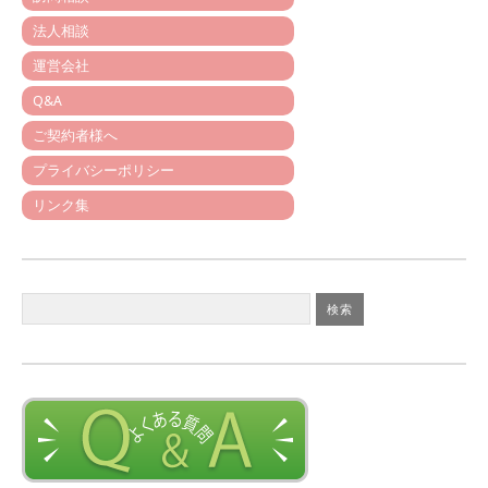
法人相談
運営会社
Q&A
ご契約者様へ
プライバシーポリシー
リンク集