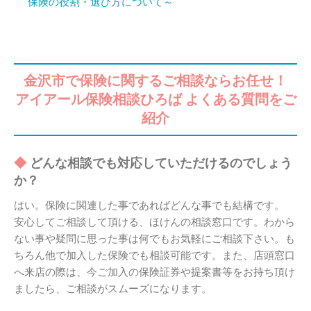
保険の役割・選び方について～
金沢市で保険に関するご相談ならお任せ！
アイアール保険相談ひろば よくある質問をご
紹介
どんな相談でも対応していただけるのでしょう
か？
はい。保険に関連した事であればどんな事でも結構です。
安心してご相談して頂ける、ほけんの相談窓口です。わから
ない事や疑問に思った事は何でもお気軽にご相談下さい。も
ちろん他で加入した保険でも相談可能です。また、店頭窓口
へ来店の際は、今ご加入の保険証券や提案書等をお持ち頂け
ましたら、ご相談がスムーズになります。